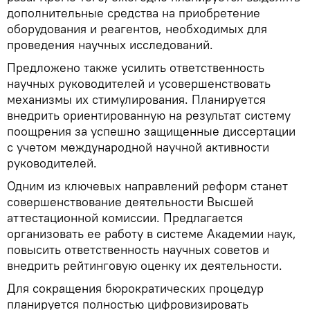
дополнительные средства на приобретение
оборудования и реагентов, необходимых для
проведения научных исследований.
Предложено также усилить ответственность
научных руководителей и усовершенствовать
механизмы их стимулирования. Планируется
внедрить ориентированную на результат систему
поощрения за успешно защищенные диссертации
с учетом международной научной активности
руководителей.
Одним из ключевых направлений реформ станет
совершенствование деятельности Высшей
аттестационной комиссии. Предлагается
организовать ее работу в системе Академии наук,
повысить ответственность научных советов и
внедрить рейтинговую оценку их деятельности.
Для сокращения бюрократических процедур
планируется полностью цифровизировать