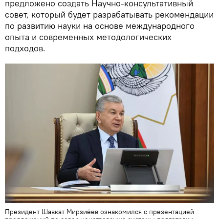
предложено создать Научно-консультативный
совет, который будет разрабатывать рекомендации
по развитию науки на основе международного
опыта и современных методологических
подходов.
Президент Шавкат Мирзиёев ознакомился с презентацией