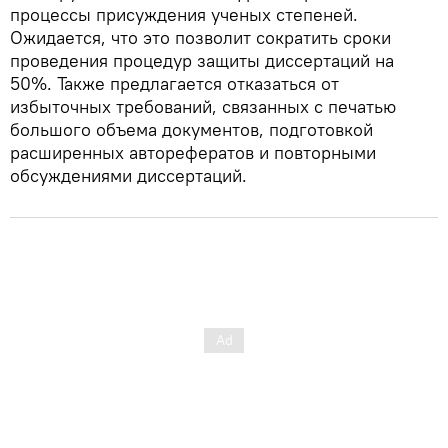
процессы присуждения ученых степеней.
Ожидается, что это позволит сократить сроки
проведения процедур защиты диссертаций на
50%. Также предлагается отказаться от
избыточных требований, связанных с печатью
большого объема документов, подготовкой
расширенных авторефератов и повторными
обсуждениями диссертаций.