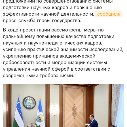
предложений по совершенствованию системы
подготовки научных кадров и повышению
эффективности научной деятельности,
 сообщила
пресс-служба главы государства.
В ходе презентации рассмотрены меры по
дальнейшему повышению качества подготовки
научных и научно-педагогических кадров,
усилению практической значимости исследований,
укреплению принципов академической
добросовестности и модернизации системы
управления научной сферой в соответствии с
современными требованиями.