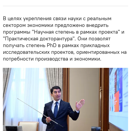
В целях укрепления связи науки с реальным
сектором экономики предложено внедрить
программы "Научная степень в рамках проекта" и
"Практическая докторантура". Они позволят
получать степень PhD в рамках прикладных
исследовательских проектов, ориентированных на
потребности производства и экономики.