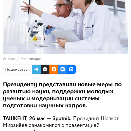
© iStock / PeopleImages
Подписаться
Президенту представили новые меры по
развитию науки, поддержки молодых
ученых и модернизации системы
подготовки научных кадров.
ТАШКЕНТ, 26 мая — Sputnik.
Президент Шавкат
Мирзиёев ознакомился с презентацией