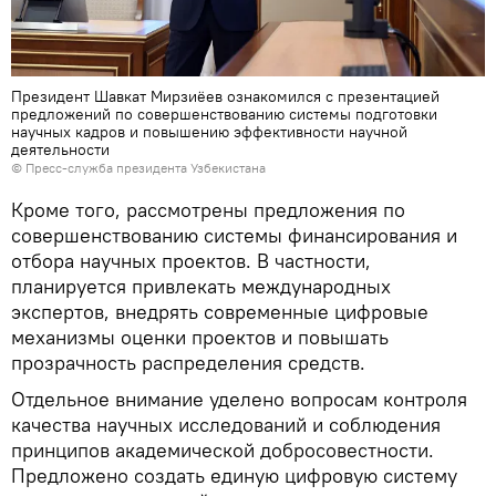
Президент Шавкат Мирзиёев ознакомился с презентацией
предложений по совершенствованию системы подготовки
научных кадров и повышению эффективности научной
деятельности
© Пресс-служба президента Узбекистана
Кроме того, рассмотрены предложения по
совершенствованию системы финансирования и
отбора научных проектов. В частности,
планируется привлекать международных
экспертов, внедрять современные цифровые
механизмы оценки проектов и повышать
прозрачность распределения средств.
Отдельное внимание уделено вопросам контроля
качества научных исследований и соблюдения
принципов академической добросовестности.
Предложено создать единую цифровую систему