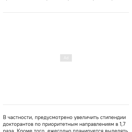
В частности, предусмотрено увеличить стипендии
докторантов по приоритетным направлениям в 1,7
раза. Кроме того, ежегодно планируется выделять