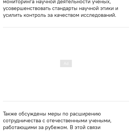
мониторинга научной деятельности ученых,
усовершенствовать стандарты научной этики и
усилить контроль за качеством исследований.
Также обсуждены меры по расширению
сотрудничества с отечественными учеными,
работающими за рубежом. В этой связи