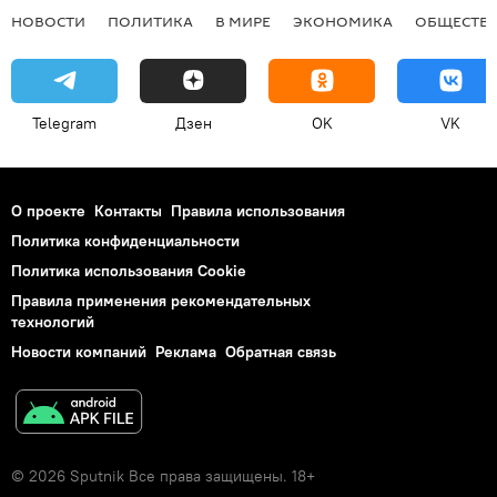
НОВОСТИ
ПОЛИТИКА
В МИРЕ
ЭКОНОМИКА
ОБЩЕСТВ
Telegram
Дзен
OK
VK
О проекте
Контакты
Правила использования
Политика конфиденциальности
Политика использования Cookie
Правила применения рекомендательных
технологий
Новости компаний
Реклама
Обратная связь
© 2026 Sputnik Все права защищены. 18+