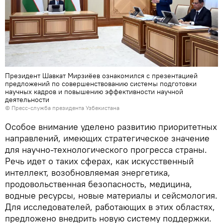
Президент Шавкат Мирзиёев ознакомился с презентацией
предложений по совершенствованию системы подготовки
научных кадров и повышению эффективности научной
деятельности
© Пресс-служба президента Узбекистана
Особое внимание уделено развитию приоритетных
направлений, имеющих стратегическое значение
для научно-технологического прогресса страны.
Речь идет о таких сферах, как искусственный
интеллект, возобновляемая энергетика,
продовольственная безопасность, медицина,
водные ресурсы, новые материалы и сейсмология.
Для исследователей, работающих в этих областях,
предложено внедрить новую систему поддержки.