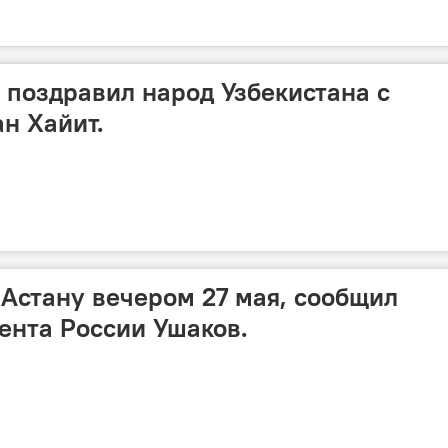
поздравил народ Узбекистана с
н Хайит.
 Астану вечером 27 мая, сообщил
ента России Ушаков.