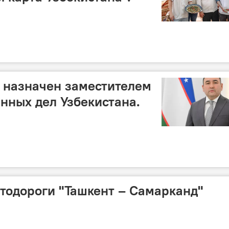
 назначен заместителем
нных дел Узбекистана.
тодороги "Ташкент – Самарканд"