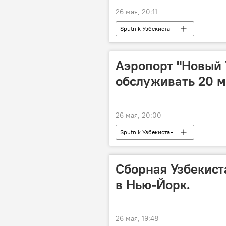
26 мая, 20:11
Sputnik Узбекистан
Аэропорт "Новый 
обслуживать 20 м
26 мая, 20:00
Sputnik Узбекистан
Сборная Узбекист
в Нью-Йорк.
26 мая, 19:48