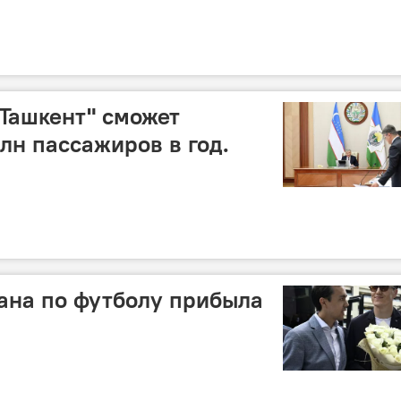
Ташкент" сможет
лн пассажиров в год.
ана по футболу прибыла