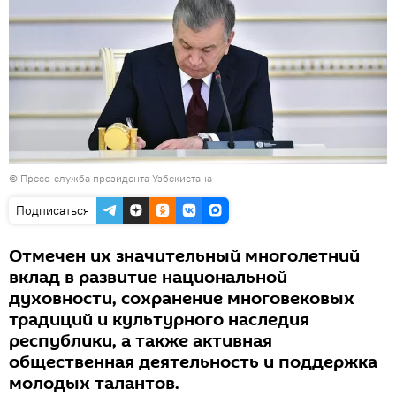
©
Пресс-служба президента Узбекистана
Подписаться
Отмечен их значительный многолетний
вклад в развитие национальной
духовности, сохранение многовековых
традиций и культурного наследия
республики, а также активная
общественная деятельность и поддержка
молодых талантов.