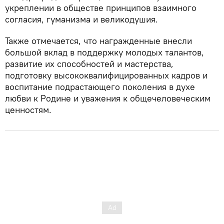
укреплении в обществе принципов взаимного
согласия, гуманизма и великодушия.
Также отмечается, что награжденные внесли
большой вклад в поддержку молодых талантов,
развитие их способностей и мастерства,
подготовку высококвалифицированных кадров и
воспитание подрастающего поколения в духе
любви к Родине и уважения к общечеловеческим
ценностям.