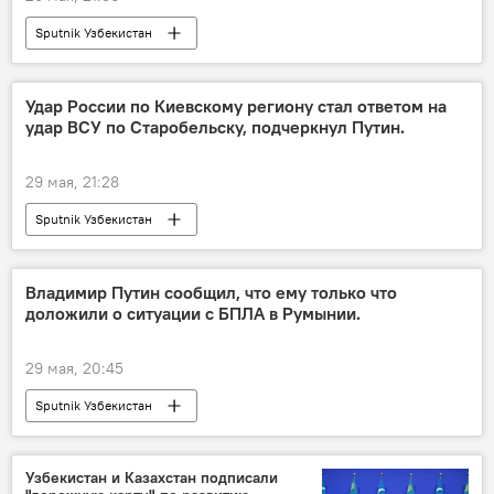
Sputnik Узбекистан
Удар России по Киевскому региону стал ответом на
удар ВСУ по Старобельску, подчеркнул Путин.
29 мая, 21:28
Sputnik Узбекистан
Владимир Путин сообщил, что ему только что
доложили о ситуации с БПЛА в Румынии.
29 мая, 20:45
Sputnik Узбекистан
Узбекистан и Казахстан подписали