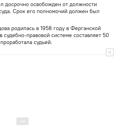
л досрочно освобожден от должности
суда. Срок его полномочий должен был
.
ова родилась в 1958 году в Ферганской
 в судебно-правовой системе составляет 50
 проработала судьей.