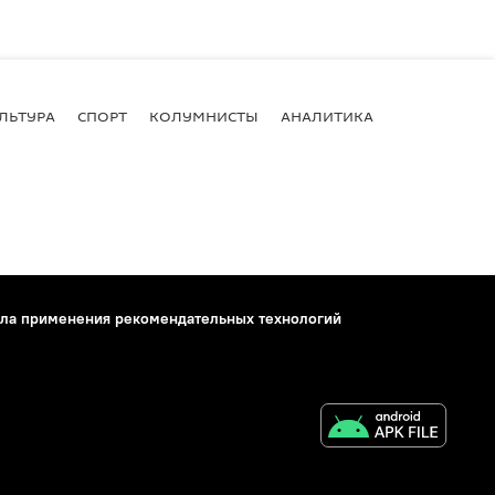
ЛЬТУРА
СПОРТ
КОЛУМНИСТЫ
АНАЛИТИКА
ла применения рекомендательных технологий