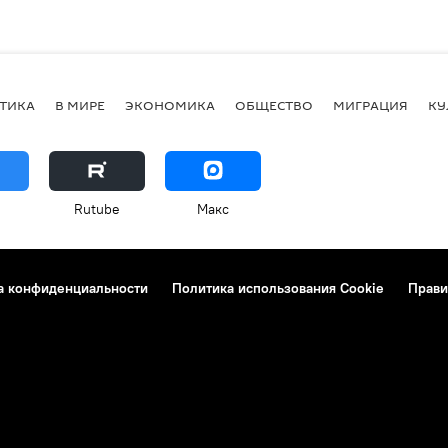
ТИКА
В МИРЕ
ЭКОНОМИКА
ОБЩЕСТВО
МИГРАЦИЯ
КУ
Rutube
Макс
а конфиденциальности
Политика использования Cookie
Прави