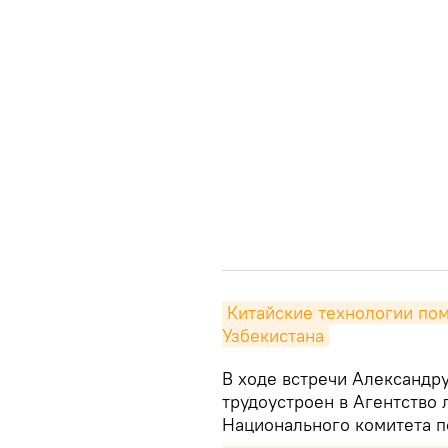
Китайские технологии пом
Узбекистана
В ходе встречи Александр
трудоустроен в Агентство 
Национального комитета п