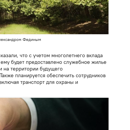
Александром Фединым
казали, что с учетом многолетнего вклада
 ему будет предоставлено служебное жилье
 на территории будущего
 Также планируется обеспечить сотрудников
включая транспорт для охраны и