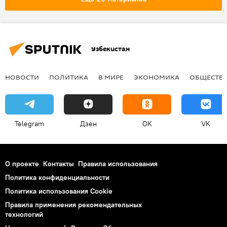
Кабинет Министров Узбекистана
Узбекистан
НОВОСТИ
ПОЛИТИКА
В МИРЕ
ЭКОНОМИКА
ОБЩЕСТВ
Telegram
Дзен
OK
VK
О проекте
Контакты
Правила использования
Политика конфиденциальности
Политика использования Cookie
Правила применения рекомендательных
технологий