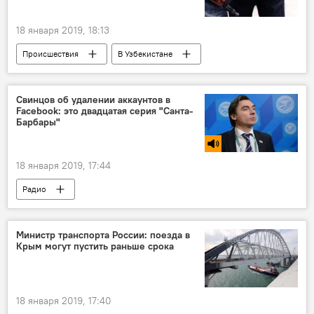
18 января 2019, 18:13
Происшествия
В Узбекистане
Спорт
Свинцов об удалении аккаунтов в
Facebook: это двадцатая серия "Санта-
Барбары"
18 января 2019, 17:44
Радио
Министр транспорта России: поезда в
Крым могут пустить раньше срока
18 января 2019, 17:40