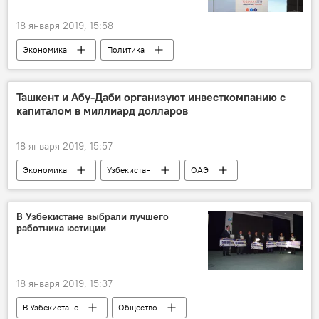
18 января 2019, 15:58
Экономика
Политика
Ташкент и Абу-Даби организуют инвесткомпанию с
капиталом в миллиард долларов
18 января 2019, 15:57
Экономика
Узбекистан
ОАЭ
В Узбекистане выбрали лучшего
работника юстиции
18 января 2019, 15:37
В Узбекистане
Общество