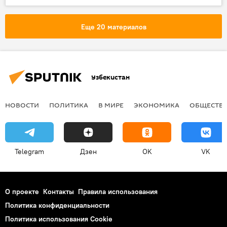
Еще 20 материалов
Узбекистан
НОВОСТИ
ПОЛИТИКА
В МИРЕ
ЭКОНОМИКА
ОБЩЕСТВ
Telegram
Дзен
OK
VK
О проекте
Контакты
Правила использования
Политика конфиденциальности
Политика использования Cookie