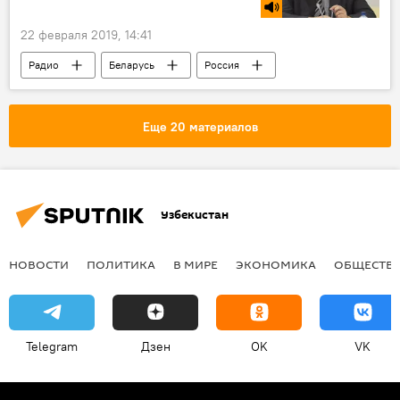
22 февраля 2019, 14:41
Радио
Беларусь
Россия
Еще 20 материалов
Узбекистан
НОВОСТИ
ПОЛИТИКА
В МИРЕ
ЭКОНОМИКА
ОБЩЕСТВ
Telegram
Дзен
OK
VK