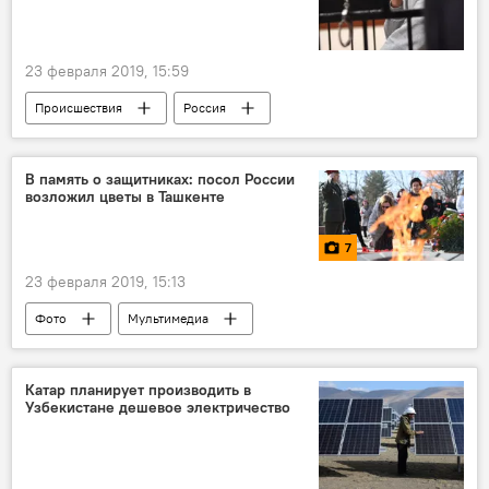
23 февраля 2019, 15:59
Происшествия
Россия
Калужская область
В память о защитниках: посол России
возложил цветы в Ташкенте
7
23 февраля 2019, 15:13
Фото
Мультимедиа
Катар планирует производить в
Узбекистане дешевое электричество