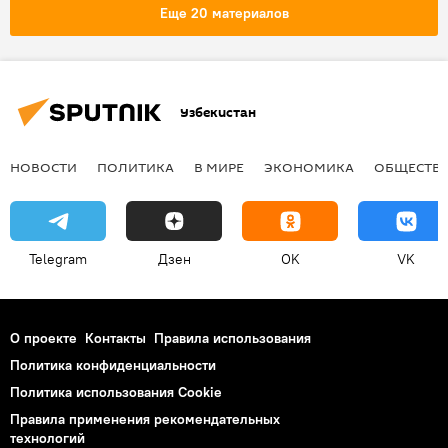
Еще 20 материалов
Узбекистан
НОВОСТИ
ПОЛИТИКА
В МИРЕ
ЭКОНОМИКА
ОБЩЕСТВ
Telegram
Дзен
OK
VK
О проекте
Контакты
Правила использования
Политика конфиденциальности
Политика использования Cookie
Правила применения рекомендательных
технологий