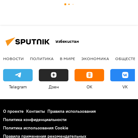
Узбекистан
НОВОСТИ
ПОЛИТИКА
В МИРЕ
ЭКОНОМИКА
ОБЩЕСТВ
Telegram
Дзен
OK
VK
О проекте
Контакты
Правила использования
Политика конфиденциальности
Политика использования Cookie
Правила применения рекомендательных