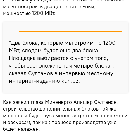
могут построить два дополнительных,
мощностью 1200 МВт.
"Два блока, которые мы строим по 1200
МВт, следом будет еще два блока.
Площадка выбирается с учетом того,
чтобы расположить там четыре блока", –
сказал Султанов в интервью местному
интернет-изданию kun.uz.
Как заявил глава Минэнерго Алишер Султанов,
строительство дополнительных блоков той же
мощности будет куда менее затратным по времени
и ресурсам, так как процесс производства уже
будет налажен.