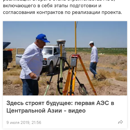
включающего в себя этапы подготовки и
согласования контрактов по реализации проекта.
Здесь строят будущее: первая АЭС в
Центральной Азии - видео
9 июля 2019, 21:56