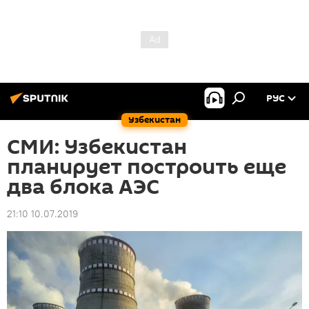
РУС
Узбекистан
СМИ: Узбекистан
планирует построить еще
два блока АЭС
21:10 10.07.2019