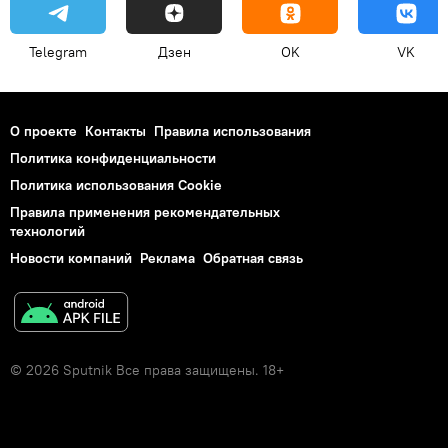
Telegram
Дзен
OK
VK
О проекте
Контакты
Правила использования
Политика конфиденциальности
Политика использования Cookie
Правила применения рекомендательных
технологий
Новости компаний
Реклама
Обратная связь
© 2026 Sputnik Все права защищены. 18+