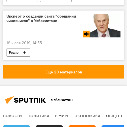
Афганистан
Эксперт о создании сайта "обещаний
чиновников" в Узбекистане
16 июля 2019, 14:55
Радио
Еще 20 материалов
Узбекистан
НОВОСТИ
ПОЛИТИКА
В МИРЕ
ЭКОНОМИКА
ОБЩЕСТВ