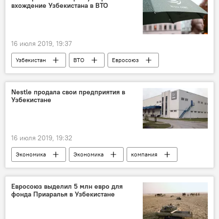
вхождение Узбекистана в ВТО
16 июля 2019, 19:37
Узбекистан
ВТО
Евросоюз
Политика
Nestle продала свои предприятия в
Узбекистане
16 июля 2019, 19:32
Экономика
Экономика
компания
Узбекистан
Евросоюз выделил 5 млн евро для
фонда Приаралья в Узбекистане