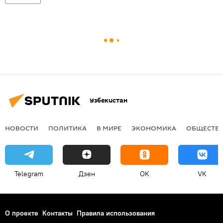
Узбекистан
НОВОСТИ
ПОЛИТИКА
В МИРЕ
ЭКОНОМИКА
ОБЩЕСТВ
Telegram
Дзен
OK
VK
О проекте
Контакты
Правила использования