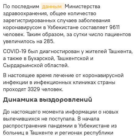
По последним
данным 
Министерства
здравоохранения, общее количество
зарегистрированных случаев заболевания
коронавирусом в Узбекистане составляет 9611
человек. Таким образом, за сутки число пациентов
увеличилось на 285.
COVID-19 был диагностирован у жителей Ташкента,
а также в Бухарской, Ташкентской и
Сырдарьинской областей.
В настоящее время лечение от коронавирусной
инфекции в инфекционных клиниках страны
проходят 3329 человек.
Динамика выздоровлений
До настоящего момента информации о новых
вылечившихся не поступала. В начала
распространения пандемии в Узбекистане из
больниц в Ташкенте и регионах республики