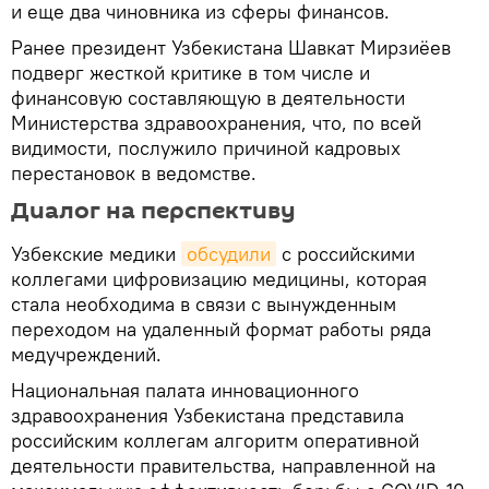
и еще два чиновника из сферы финансов.
Ранее президент Узбекистана Шавкат Мирзиёев
подверг жесткой критике в том числе и
финансовую составляющую в деятельности
Министерства здравоохранения, что, по всей
видимости, послужило причиной кадровых
перестановок в ведомстве.
Диалог на перспективу
Узбекские медики
обсудили
с российскими
коллегами цифровизацию медицины, которая
стала необходима в связи с вынужденным
переходом на удаленный формат работы ряда
медучреждений.
Национальная палата инновационного
здравоохранения Узбекистана представила
российским коллегам алгоритм оперативной
деятельности правительства, направленной на