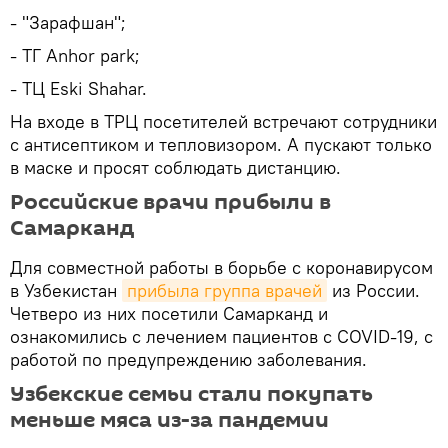
- "Зарафшан";
- ТГ Anhor park;
- ТЦ Eski Shahar.
На входе в ТРЦ посетителей встречают сотрудники
с антисептиком и тепловизором. А пускают только
в маске и просят соблюдать дистанцию.
Российские врачи прибыли в
Самарканд
Для совместной работы в борьбе с коронавирусом
в Узбекистан
прибыла группа врачей
из России.
Четверо из них посетили Самарканд и
ознакомились с лечением пациентов с COVID-19, с
работой по предупреждению заболевания.
Узбекские семьи стали покупать
меньше мяса из-за пандемии