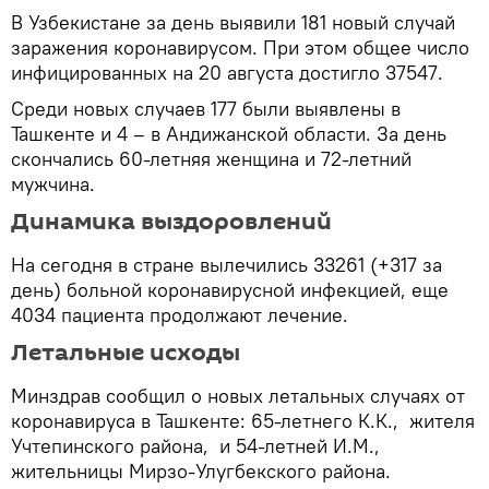
В Узбекистане за день выявили 181 новый случай
заражения коронавирусом. При этом общее число
инфицированных на 20 августа достигло 37547.
Среди новых случаев 177 были выявлены в
Ташкенте и 4 – в Андижанской области. За день
скончались 60-летняя женщина и 72-летний
мужчина.
Динамика выздоровлений
На сегодня в стране вылечились 33261 (+317 за
день) больной коронавирусной инфекцией, еще
4034 пациента продолжают лечение.
Летальные исходы
Минздрав сообщил о новых летальных случаях от
коронавируса в Ташкенте: 65-летнего К.К., жителя
Учтепинского района, и 54-летней И.М.,
жительницы Мирзо-Улугбекского района.