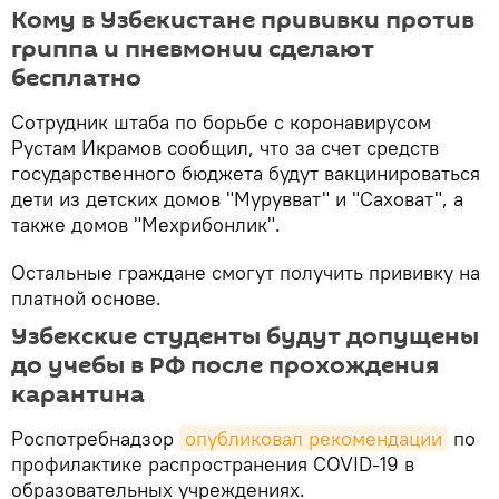
Кому в Узбекистане прививки против
гриппа и пневмонии сделают
бесплатно
Сотрудник штаба по борьбе с коронавирусом
Рустам Икрамов сообщил, что за счет средств
государственного бюджета будут вакцинироваться
дети из детских домов "Мурувват" и "Саховат", а
также домов "Мехрибонлик".
Остальные граждане смогут получить прививку на
платной основе.
Узбекские студенты будут допущены
до учебы в РФ после прохождения
карантина
Роспотребнадзор
опубликовал рекомендации
по
профилактике распространения COVID-19 в
образовательных учреждениях.