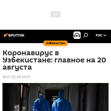
РУС
Узбекистан
Коронавирус в
Узбекистане: главное на 20
августа
18:47 20.08.2020