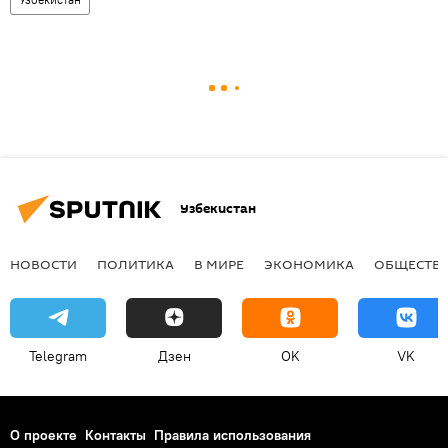
Узбекистан
НОВОСТИ
ПОЛИТИКА
В МИРЕ
ЭКОНОМИКА
ОБЩЕСТВ
Telegram
Дзен
OK
VK
О проекте
Контакты
Правила использования