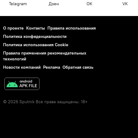
Telegram
Дзен
OK
VK
О проекте
Контакты
Правила использования
Политика конфиденциальности
Политика использования Cookie
Правила применения рекомендательных
технологий
Новости компаний
Реклама
Обратная связь
© 2026 Sputnik Все права защищены. 18+