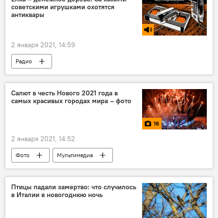
советскими игрушками охотятся
антиквары
2 января 2021, 14:59
Радио
Салют в честь Нового 2021 года в
самых красивых городах мира – фото
16
2 января 2021, 14:52
Фото
Мультимедиа
Птицы падали замертво: что случилось
в Италии в новогоднюю ночь