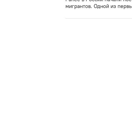
мигрантов. Одной из перв