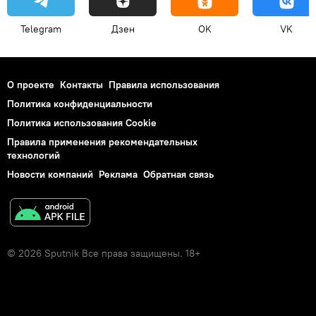
Telegram
Дзен
OK
VK
О проекте
Контакты
Правила использования
Политика конфиденциальности
Политика использования Cookie
Правила применения рекомендательных
технологий
Новости компаний
Реклама
Обратная связь
© 2026 Sputnik Все права защищены. 18+