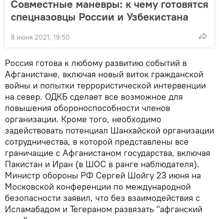
Совместные маневры: к чему готовятся
спецназовцы России и Узбекистана
8 июня 2021, 19:50
Россия готова к любому развитию событий в
Афганистане, включая новый виток гражданской
войны и попытки террористической интервенции
на север. ОДКБ сделает все возможное для
повышения обороноспособности членов
организации. Кроме того, необходимо
задействовать потенциал Шанхайской организации
сотрудничества, в которой представлены все
граничащие с Афганистаном государства, включая
Пакистан и Иран (в ШОС в ранге наблюдателя).
Министр обороны РФ Сергей Шойгу 23 июня на
Московской конференции по международной
безопасности заявил, что без взаимодействия с
Исламабадом и Тегераном развязать "афганский