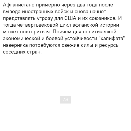
Афганистане примерно через два года после
вывода иностранных войск и снова начнет
представлять угрозу для США и их союзников. И
тогда четвертьвековой цикл афганской истории
может повториться. Причем для политической,
экономической и боевой устойчивости "халифата"
наверняка потребуются свежие силы и ресурсы
соседних стран.