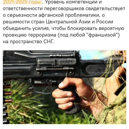
2021-2025 годы
. Уровень компетенции и
ответственности переговорщиков свидетельствует
о серьезности афганской проблематики, о
решимости стран Центральной Азии и России
объединить усилия, чтобы блокировать вероятную
проекцию терроризма (под любой "франшизой")
на пространство СНГ.