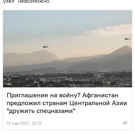
узел" невозможно.
Приглашение на войну? Афганистан
предложил странам Центральной Азии
"дружить спецназами"
13 мая 2021, 22:12