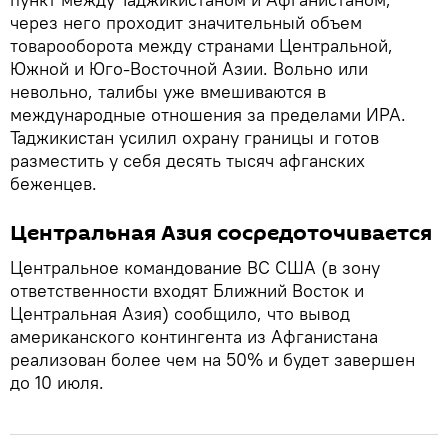
через него проходит значительный объем
товарооборота между странами Центральной,
Южной и Юго-Восточной Азии. Вольно или
невольно, талибы уже вмешиваются в
международные отношения за пределами ИРА.
Таджикистан усилил охрану границы и готов
разместить у себя десять тысяч афганских
беженцев.
Центральная Азия сосредоточивается
Центральное командование ВС США (в зону
ответственности входят Ближний Восток и
Центральная Азия) сообщило, что вывод
американского контингента из Афганистана
реализован более чем на 50% и будет завершен
до 10 июля.