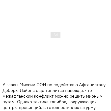
У главы Миссии ООН по содействию Афганистану
Деборы Лайонс еще теплится надежда, что
межафганский конфликт можно решить мирным
путем. Однако тактика талибов, "окружающих"
центры провинций, в готовности к их штурму —