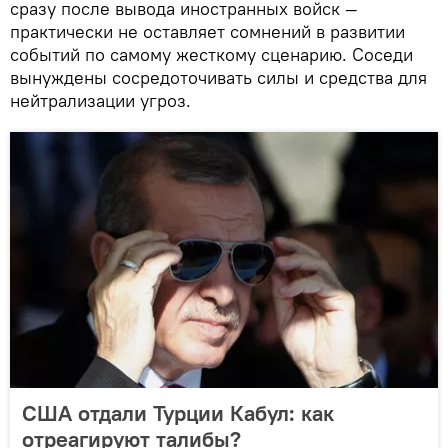
сразу после вывода иностранных войск —
практически не оставляет сомнений в развитии
событий по самому жесткому сценарию. Соседи
вынуждены сосредоточивать силы и средства для
нейтрализации угроз.
США отдали Турции Кабул: как
отреагируют талибы?