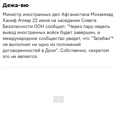
Дежа-вю
Министр иностранных дел Афганистана Мохаммад
Ханиф Атмар 22 июня на заседании Совета
Безопасности ООН сообщил: "Через пару недель
вывод иностранных войск будет завершен, и
международное сообщество увидит, что "Талибан"*
не выполнил ни одно из положений
договоренностей в Дохе". Собственно, секретом
это не является.