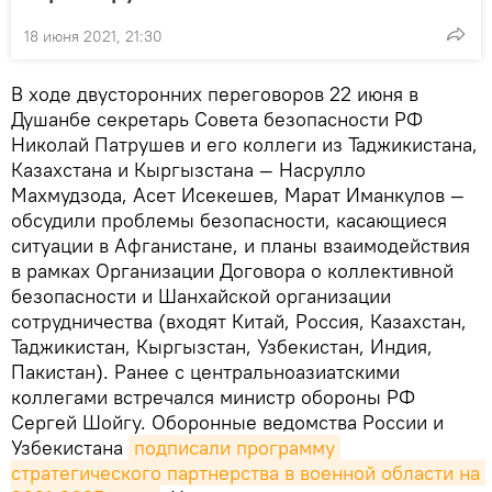
18 июня 2021, 21:30
В ходе двусторонних переговоров 22 июня в
Душанбе секретарь Совета безопасности РФ
Николай Патрушев и его коллеги из Таджикистана,
Казахстана и Кыргызстана — Насрулло
Махмудзода, Асет Исекешев, Марат Иманкулов —
обсудили проблемы безопасности, касающиеся
ситуации в Афганистане, и планы взаимодействия
в рамках Организации Договора о коллективной
безопасности и Шанхайской организации
сотрудничества (входят Китай, Россия, Казахстан,
Таджикистан, Кыргызстан, Узбекистан, Индия,
Пакистан). Ранее с центральноазиатскими
коллегами встречался министр обороны РФ
Сергей Шойгу. Оборонные ведомства России и
Узбекистана
подписали программу 
стратегического партнерства в военной области на 