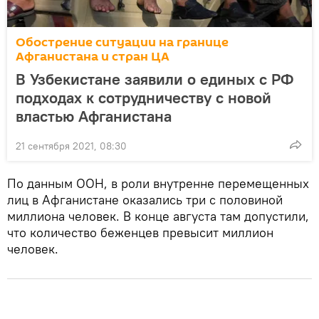
Обострение ситуации на границе
Афганистана и стран ЦА
В Узбекистане заявили о единых с РФ
подходах к сотрудничеству с новой
властью Афганистана
21 сентября 2021, 08:30
По данным ООН, в роли внутренне перемещенных
лиц в Афганистане оказались три с половиной
миллиона человек. В конце августа там допустили,
что количество беженцев превысит миллион
человек.