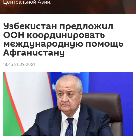
Центральной Азии.
Узбекистан предложил
ООН координировать
международную помощь
Афганистану
18:45 21.09.2021