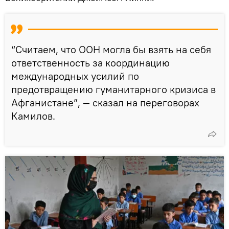
“Считаем, что ООН могла бы взять на себя
ответственность за координацию
международных усилий по
предотвращению гуманитарного кризиса в
Афганистане”, — сказал на переговорах
Камилов.