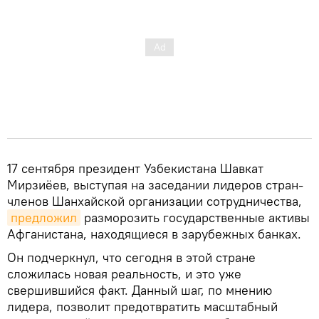
17 сентября президент Узбекистана Шавкат
Мирзиёев, выступая на заседании лидеров стран-
членов Шанхайской организации сотрудничества,
предложил
разморозить государственные активы
Афганистана, находящиеся в зарубежных банках.
Он подчеркнул, что сегодня в этой стране
сложилась новая реальность, и это уже
свершившийся факт. Данный шаг, по мнению
лидера, позволит предотвратить масштабный