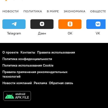
НОВОСТИ
ПОЛИТИКА
В МИРЕ
ЭКОНОМИКА
ОБЩЕСТВ
Telegram
Дзен
OK
VK
О проекте
Контакты
Правила использования
Политика конфиденциальности
Политика использования Cookie
Правила применения рекомендательных
технологий
Новости компаний
Реклама
Обратная связь