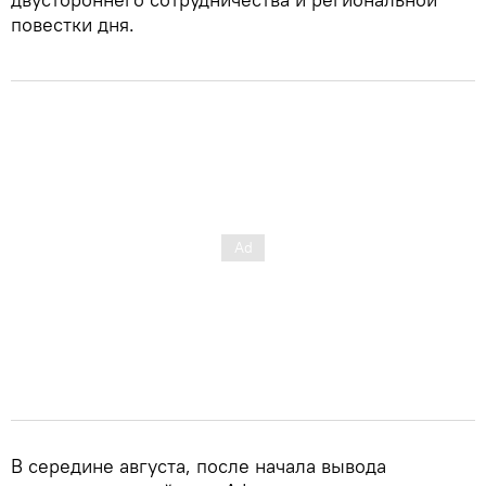
повестки дня.
В середине августа, после начала вывода