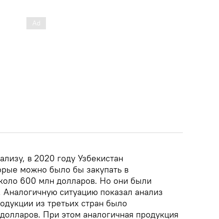
лизу, в 2020 году Узбекистан
орые можно было бы закупать в
около 600 млн долларов. Но они были
. Аналогичную ситуацию показал анализ
одукции из третьих стран было
 долларов. При этом аналогичная продукция