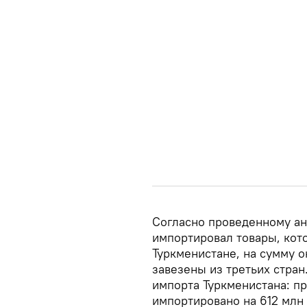
Согласно проведенному ана
импортировал товары, кот
Туркменистане, на сумму 
завезены из третьих стран
импорта Туркменистана: пр
импортировано на 612 млн