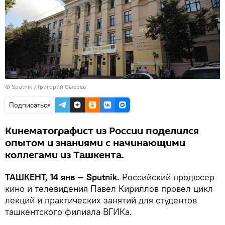
© Sputnik / Григорий Сысоев
Подписаться
Кинематографист из России поделился
опытом и знаниями с начинающими
коллегами из Ташкента.
ТАШКЕНТ, 14 янв — Sputnik.
Российский продюсер
кино и телевидения Павел Кириллов провел цикл
лекций и практических занятий для студентов
ташкентского филиала ВГИКа.