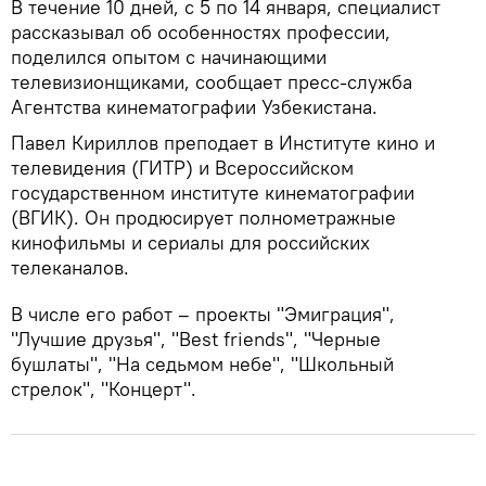
В течение 10 дней, с 5 по 14 января, специалист
рассказывал об особенностях профессии,
поделился опытом с начинающими
телевизионщиками, сообщает пресс-служба
Агентства кинематографии Узбекистана.
Павел Кириллов преподает в Институте кино и
телевидения (ГИТР) и Всероссийском
государственном институте кинематографии
(ВГИК). Он продюсирует полнометражные
кинофильмы и сериалы для российских
телеканалов.
В числе его работ – проекты "Эмиграция",
"Лучшие друзья", "Best friends", "Черные
бушлаты", "На седьмом небе", "Школьный
стрелок", "Концерт".