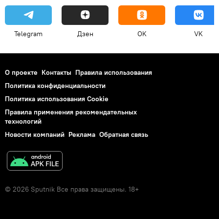
Telegram
Дзен
OK
VK
О проекте
Контакты
Правила использования
Политика конфиденциальности
Политика использования Cookie
Правила применения рекомендательных
технологий
Новости компаний
Реклама
Обратная связь
© 2026 Sputnik Все права защищены. 18+