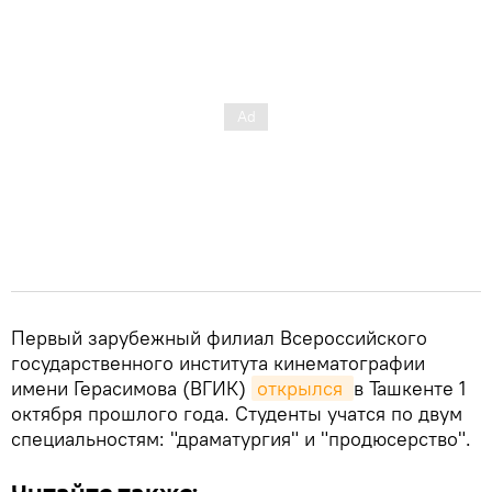
Первый зарубежный филиал Всероссийского
государственного института кинематографии
имени Герасимова (ВГИК)
открылся 
в Ташкенте 1
октября прошлого года. Студенты учатся по двум
специальностям: "драматургия" и "продюсерство".