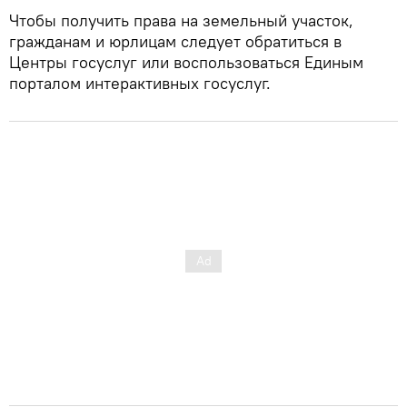
Чтобы получить права на земельный участок,
гражданам и юрлицам следует обратиться в
Центры госуслуг или воспользоваться Единым
порталом интерактивных госуслуг.