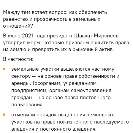
Между тем встает вопрос: как обеспечить
равенство и прозрачность в земельных
отношений?
В июне 2021 года президент Шавкат Мирзиёев
утвердил меры, которые призваны защитить права
на землю и превратить их в рыночный актив.
В частности:
земельные участки выделяются частному
сектору — на основе права собственности и
аренды. Госорганам, учреждениям,
предприятиям, органам самоуправления
граждан — на основе права постоянного
пользования;
отменили порядок выделения земельных
участков на праве пожизненного наследуемого
владения и постоянного владения;