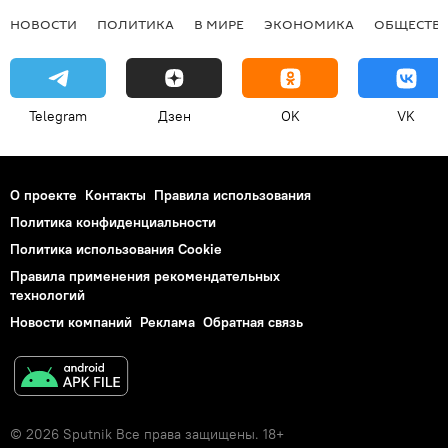
НОВОСТИ
ПОЛИТИКА
В МИРЕ
ЭКОНОМИКА
ОБЩЕСТВ
Telegram
Дзен
OK
VK
О проекте
Контакты
Правила использования
Политика конфиденциальности
Политика использования Cookie
Правила применения рекомендательных
технологий
Новости компаний
Реклама
Обратная связь
© 2026 Sputnik Все права защищены. 18+