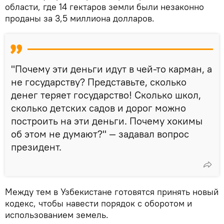
области, где 14 гектаров земли были незаконно
проданы за 3,5 миллиона долларов.
"Почему эти деньги идут в чей-то карман, а
не государству? Представьте, сколько
денег теряет государство! Сколько школ,
сколько детских садов и дорог можно
построить на эти деньги. Почему хокимы
об этом не думают?" — задавал вопрос
президент.
Между тем в Узбекистане готовятся принять новый
кодекс, чтобы навести порядок с оборотом и
использованием земель.