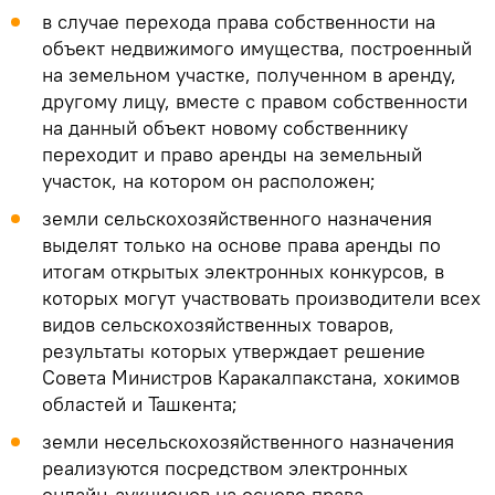
в случае перехода права собственности на
объект недвижимого имущества, построенный
на земельном участке, полученном в аренду,
другому лицу, вместе с правом собственности
на данный объект новому собственнику
переходит и право аренды на земельный
участок, на котором он расположен;
земли сельскохозяйственного назначения
выделят только на основе права аренды по
итогам открытых электронных конкурсов, в
которых могут участвовать производители всех
видов сельскохозяйственных товаров,
результаты которых утверждает решение
Совета Министров Каракалпакстана, хокимов
областей и Ташкента;
земли несельскохозяйственного назначения
реализуются посредством электронных
онлайн-аукционов на основе права