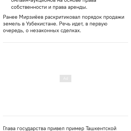
собственности и права аренды.
Ранее Мирзиёев раскритиковал порядок продажи
земель в Узбекистане. Речь идет, в первую
очередь, о незаконных сделках.
Глава государства привел пример Ташкентской