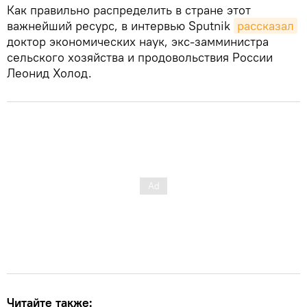
Как правильно распределить в стране этот
важнейший ресурс, в интервью Sputnik
рассказал
доктор экономических наук, экс-замминистра
сельского хозяйства и продовольствия России
Леонид Холод.
Читайте также: