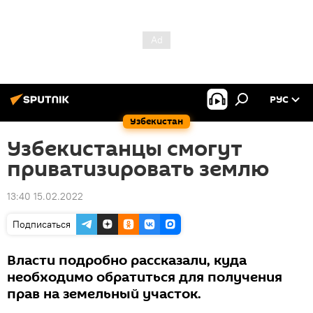
РУС
Узбекистан
Узбекистанцы смогут
приватизировать землю
13:40 15.02.2022
Подписаться
Власти подробно рассказали, куда
необходимо обратиться для получения
прав на земельный участок.