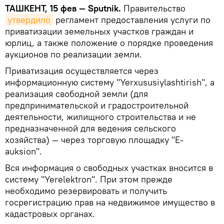
ТАШКЕНТ, 15 фев — Sputnik.
Правительство
утвердило
регламент предоставления услуги по
приватизации земельных участков граждан и
юрлиц, а также положение о порядке проведения
аукционов по реализации земли.
Приватизация осуществляется через
информационную систему "Yerxususiylashtirish", а
реализация свободной земли (для
предпринимательской и градостроительной
деятельности, жилищного строительства и не
предназначенной для ведения сельского
хозяйства) — через торговую площадку "E-
auksion".
Вся информация о свободных участках вносится в
систему "Yerelektron". При этом прежде
необходимо резервировать и получить
госрегистрацию прав на недвижимое имущество в
кадастровых органах.