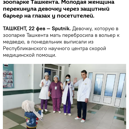
зоопарке Ташкента. Молодая женщина
перекинула девочку через защитный
барьер на глазах у посетителей.
ТАШКЕНТ, 22 фев — Sputnik.
Девочку, которую в
зоопарке Ташкента мать перебросила в вольер к
медведю, в понедельник выписали из
Республиканского научного центра скорой
медицинской помощи.