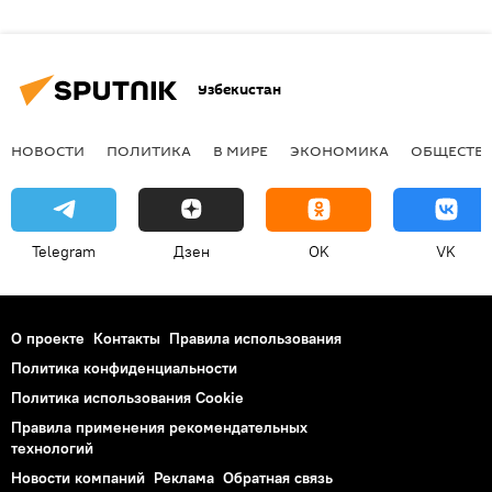
Узбекистан
НОВОСТИ
ПОЛИТИКА
В МИРЕ
ЭКОНОМИКА
ОБЩЕСТВ
Telegram
Дзен
OK
VK
О проекте
Контакты
Правила использования
Политика конфиденциальности
Политика использования Cookie
Правила применения рекомендательных
технологий
Новости компаний
Реклама
Обратная связь