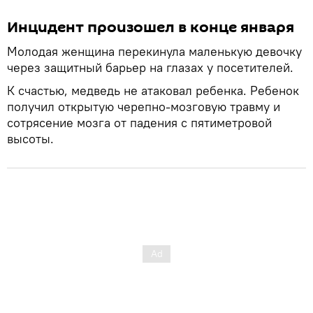
Инцидент произошел в конце января
Молодая женщина перекинула маленькую девочку
через защитный барьер на глазах у посетителей.
К счастью, медведь не атаковал ребенка. Ребенок
получил открытую черепно-мозговую травму и
сотрясение мозга от падения с пятиметровой
высоты.