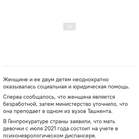
Женщине и ее двум детям неоднократно
оказывалась социальная и юридическая помощь.
Сперва сообщалось, что женщина является
безработной, затем министерство уточнило, что
она преподает в одном из вузов Ташкента.
В Генпрокуратуре страны заявили, что мать
девочки с июля 2021 года состоит на учете в
психоневрологическом диспансере.