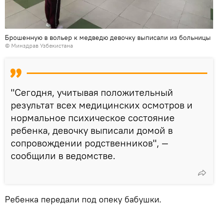
Брошенную в вольер к медведю девочку выписали из больницы
©
Минздрав Узбекистана
"Сегодня, учитывая положительный
результат всех медицинских осмотров и
нормальное психическое состояние
ребенка, девочку выписали домой в
сопровождении родственников", —
сообщили в ведомстве.
Ребенка передали под опеку бабушки.