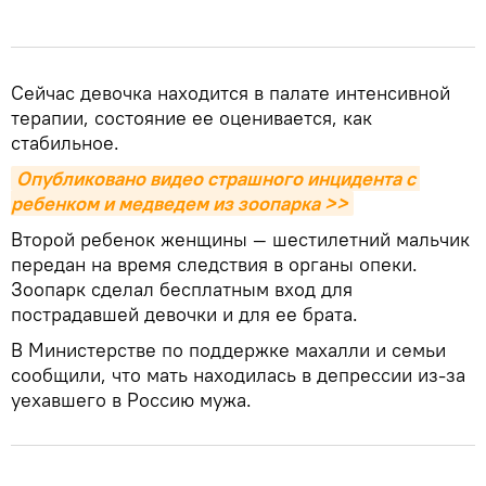
Сейчас девочка находится в палате интенсивной
терапии, состояние ее оценивается, как
стабильное.
Опубликовано видео страшного инцидента с 
ребенком и медведем из зоопарка >>
Второй ребенок женщины — шестилетний мальчик
передан на время следствия в органы опеки.
Зоопарк сделал бесплатным вход для
пострадавшей девочки и для ее брата.
В Министерстве по поддержке махалли и семьи
сообщили, что мать находилась в депрессии из-за
уехавшего в Россию мужа.