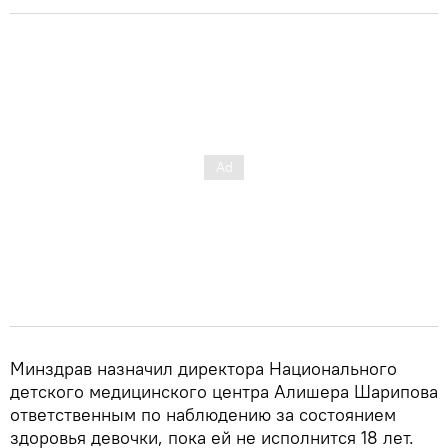
Минздрав назначил директора Национального
детского медицинского центра Алишера Шарипова
ответственным по наблюдению за состоянием
здоровья девочки, пока ей не исполнится 18 лет.