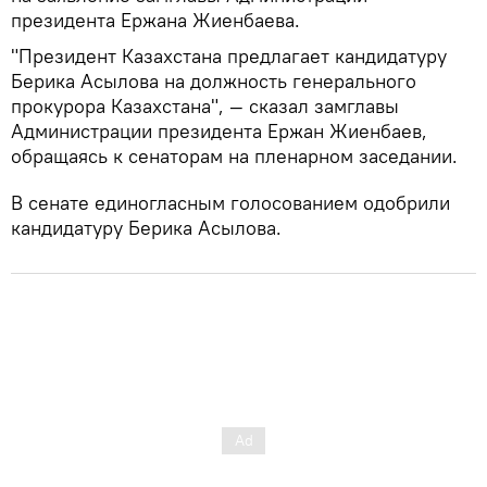
президента Ержана Жиенбаева.
"Президент Казахстана предлагает кандидатуру
Берика Асылова на должность генерального
прокурора Казахстана", — сказал замглавы
Администрации президента Ержан Жиенбаев,
обращаясь к сенаторам на пленарном заседании.
В сенате единогласным голосованием одобрили
кандидатуру Берика Асылова.