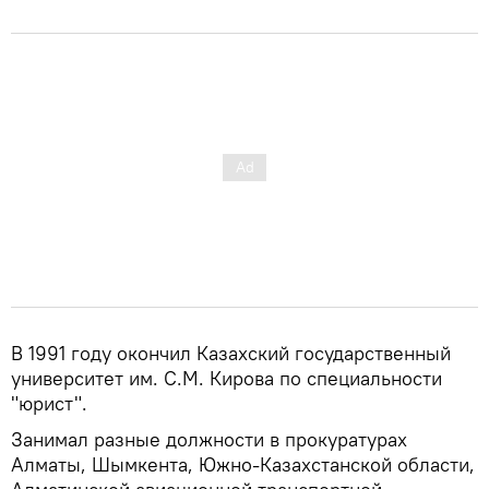
В 1991 году окончил Казахский государственный
университет им. С.М. Кирова по специальности
"юрист".
Занимал разные должности в прокуратурах
Алматы, Шымкента, Южно-Казахстанской области,