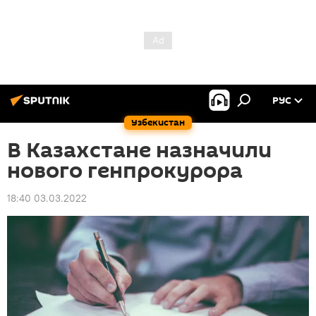
РУС
Узбекистан
В Казахстане назначили
нового генпрокурора
18:40 03.03.2022