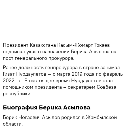
Президент Казахстана Касым-Жомарт Токаев
подписал указ о назначении Берика Асылова на
пост генерального прокурора.
Ранее должность генпрокурора в стране занимал
Гизат Нурдаулетов — с марта 2019 года по февраль
2022-го. В настоящее время Нурдаулетов стал
помощником президента – секретарем Совбеза
республики.
Биография Берика Асылова
Берик Ногаевич Асылов родился в Жамбылской
области.