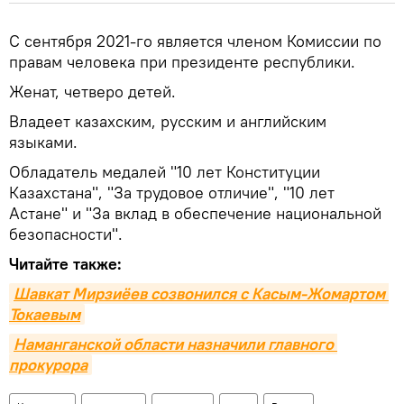
С сентября 2021-го является членом Комиссии по
правам человека при президенте республики.
Женат, четверо детей.
Владеет казахским, русским и английским
языками.
Обладатель медалей "10 лет Конституции
Казахстана", "За трудовое отличие", "10 лет
Астане" и "За вклад в обеспечение национальной
безопасности".
Читайте также:
Шавкат Мирзиёев созвонился с Касым-Жомартом 
Токаевым
Наманганской области назначили главного 
прокурора