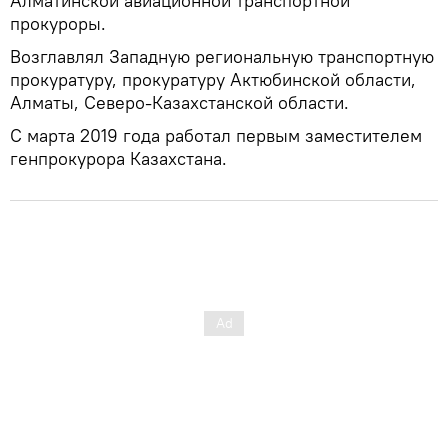
Алматинской авиационной транспортной
прокуроры.
Возглавлял Западную региональную транспортную
прокуратуру, прокуратуру Актюбинской области,
Алматы, Северо-Казахстанской области.
С марта 2019 года работал первым заместителем
генпрокурора Казахстана.