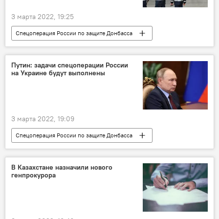
3 марта 2022, 19:25
Спецоперация России по защите Донбасса
Украина
Делегация
Путин: задачи спецоперации России
на Украине будут выполнены
3 марта 2022, 19:09
Спецоперация России по защите Донбасса
Владимир Путин
Украина
В Казахстане назначили нового
генпрокурора