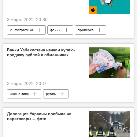
3 марта 2022, 20:30
Инфографика
фейки
проверка
новости
Банки Узбекистана начали куплю-
продажу рублей в обменниках
3 марта 2022, 20:17
Экономика
рубль
Центральный банк Республики Узбекистан
Делегация Украины прибыла на
переговоры — фото