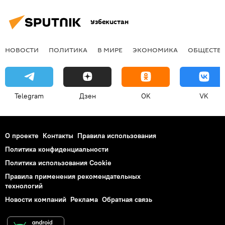
Узбекистан
НОВОСТИ
ПОЛИТИКА
В МИРЕ
ЭКОНОМИКА
ОБЩЕСТВ
Telegram
Дзен
OK
VK
О проекте
Контакты
Правила использования
Политика конфиденциальности
Политика использования Cookie
Правила применения рекомендательных
технологий
Новости компаний
Реклама
Обратная связь