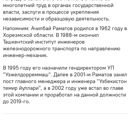
многолетний труд в органах государственной
власти, заслуги в процессе укрепления
независимости и образцовую деятельность.
Напомним: Ачилбай Раматов родился в 1962 году в
Хорезмской области. В 1988-м окончил
Ташкентский институт инженеров
железнодорожного транспорта по направлению
инженер-механик.
В 1995 году его назначили гендиректором УП
"Узжелдорреммаш". Далее в 2001-м Раматов занял
пост главного менеджера и инженера "Узбекистон
темир йуллари", а в 2002 году уже встал во главе
этой компании и проработал на данной должности
до 2019-го.