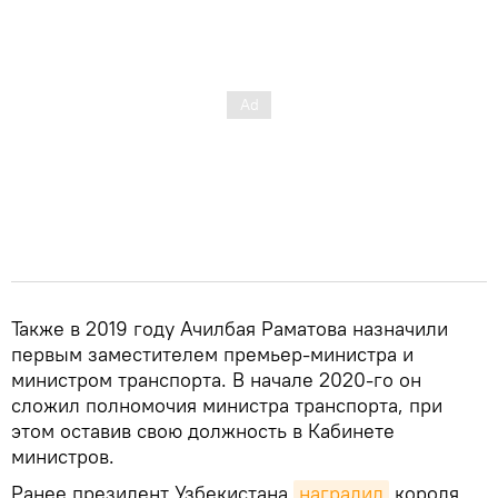
Также в 2019 году Ачилбая Раматова назначили
первым заместителем премьер-министра и
министром транспорта. В начале 2020-го он
сложил полномочия министра транспорта, при
этом оставив свою должность в Кабинете
министров.
Ранее президент Узбекистана
наградил
короля