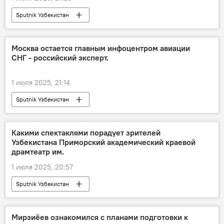
Sputnik Узбекистан
Москва остается главным инфоцентром авиации
СНГ - российский эксперт.
1 июля 2025, 21:14
Sputnik Узбекистан
Какими спектаклями порадует зрителей
Узбекистана Приморский академический краевой
драмтеатр им.
1 июля 2025, 20:57
Sputnik Узбекистан
Мирзиёев ознакомился с планами подготовки к