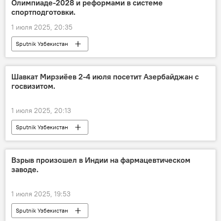
Олимпиаде-2028 и реформами в системе
спортподготовки.
1 июля 2025, 20:35
Sputnik Узбекистан
Шавкат Мирзиёев 2-4 июля посетит Азербайджан с
госвизитом.
1 июля 2025, 20:13
Sputnik Узбекистан
Взрыв произошел в Индии на фармацевтическом
заводе.
1 июля 2025, 19:53
Sputnik Узбекистан