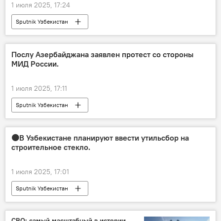
1 июля 2025, 17:24
Sputnik Узбекистан
Послу Азербайджана заявлен протест со стороны
МИД России.
1 июля 2025, 17:11
Sputnik Узбекистан
🟠В Узбекистане планируют ввести утильсбор на
строительное стекло.
1 июля 2025, 17:01
Sputnik Узбекистан
СВО: самый масштабный в истории