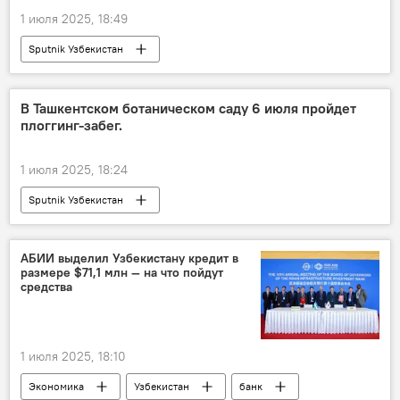
1 июля 2025, 18:49
Sputnik Узбекистан
‍В Ташкентском ботаническом саду 6 июля пройдет
плоггинг-забег.
1 июля 2025, 18:24
Sputnik Узбекистан
АБИИ выделил Узбекистану кредит в
размере $71,1 млн — на что пойдут
средства
1 июля 2025, 18:10
Экономика
Узбекистан
банк