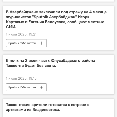
В Азербайджане заключили под стражу на 4 месяца
журналистов "Sputnik Азербайджан" Игоря
Картавых и Евгения Белоусова, сообщают местные
СМИ.
1 июля 2025, 19:21
Sputnik Узбекистан
В ночь на 2 июля часть Юнусабадского района
Ташкента будет без света.
1 июля 2025, 19:15
Sputnik Узбекистан
Ташкентские зрители готовятся к встрече с
артистами из Владивостока.