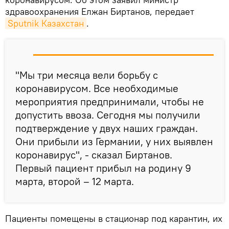
здравоохранения Елжан Биртанов, передает
Sputnik Казахстан
.
"Мы три месяца вели борьбу с
коронавирусом. Все необходимые
мероприятия предпринимали, чтобы не
допустить ввоза. Сегодня мы получили
подтверждение у двух наших граждан.
Они прибыли из Германии, у них выявлен
коронавирус", - сказал Биртанов.
Первый пациент прибыл на родину 9
марта, второй – 12 марта.
Пациенты помещены в стационар под карантин, их