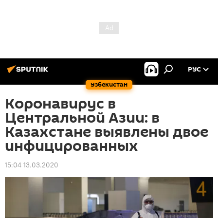
РУС
Узбекистан
Коронавирус в
Центральной Азии: в
Казахстане выявлены двое
инфицированных
15:04 13.03.2020