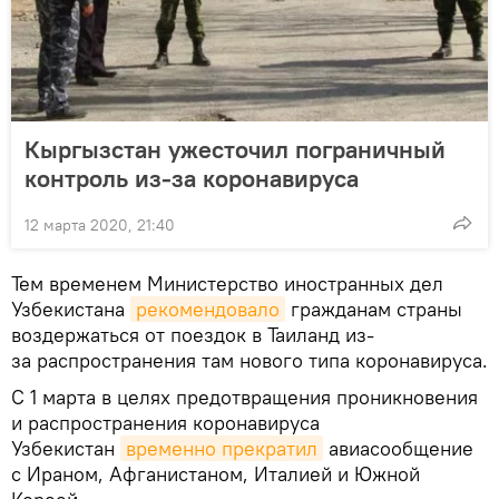
Кыргызстан ужесточил пограничный
контроль из-за коронавируса
12 марта 2020, 21:40
Тем временем Министерство иностранных дел
Узбекистана
рекомендовало
гражданам страны
воздержаться от поездок в Таиланд из-
за распространения там нового типа коронавируса.
С 1 марта в целях предотвращения проникновения
и распространения коронавируса
Узбекистан
временно прекратил
авиасообщение
с Ираном, Афганистаном, Италией и Южной