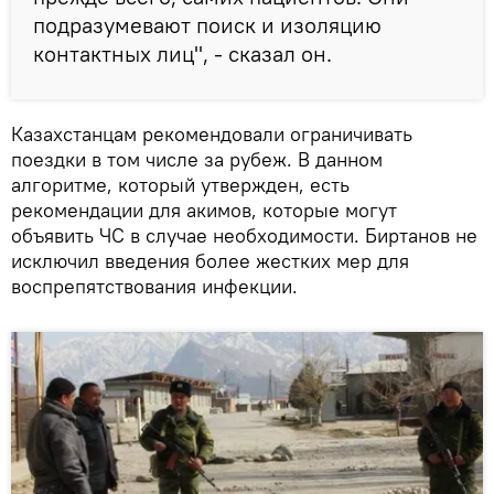
подразумевают поиск и изоляцию
контактных лиц", - сказал он.
Казахстанцам рекомендовали ограничивать
поездки в том числе за рубеж. В данном
алгоритме, который утвержден, есть
рекомендации для акимов, которые могут
объявить ЧС в случае необходимости. Биртанов не
исключил введения более жестких мер для
воспрепятствования инфекции.