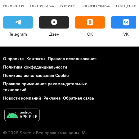
НОВОСТИ
ПОЛИТИКА
В МИРЕ
ЭКОНОМИКА
ОБЩЕСТВ
Telegram
Дзен
OK
VK
О проекте
Контакты
Правила использования
Политика конфиденциальности
Политика использования Cookie
Правила применения рекомендательных
технологий
Новости компаний
Реклама
Обратная связь
© 2026 Sputnik Все права защищены. 18+