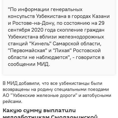
"По информации генеральных
консульств Узбекистана в городах Казани
и Ростове-на-Дону, по состоянию на 29
сентября 2020 года скопление граждан
Узбекистана вблизи железнодорожных
станций "Кинель" Самарской области,
"Первомайская" и "Лихая" Ростовской
области не наблюдается", - говорится в
сообщении МИД.
В МИД добавили, что все узбекистанцы были
возвращены на родину специальными поездами
АО "Узбекские железные дороги" и автобусными
рейсами.
Какую сумму выплатили
медработникам Сырдарьинской