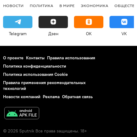
НОВОСТИ
ПОЛИТИКА
В МИРЕ
ЭКОНОМИКА
ОБЩЕСТВ
Telegram
Дзен
OK
VK
О проекте
Контакты
Правила использования
Политика конфиденциальности
Политика использования Cookie
Правила применения рекомендательных
технологий
Новости компаний
Реклама
Обратная связь
© 2026 Sputnik Все права защищены. 18+