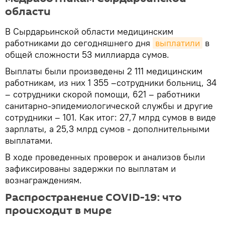
области
В Сырдарьинской области медицинским
работниками до сегодняшнего дня
выплатили
в
общей сложности 53 миллиарда сумов.
Выплаты были произведены 2 111 медицинским
работникам, из них 1 355 –сотрудники больниц, 34
– сотрудники скорой помощи, 621 – работники
санитарно-эпидемиологической службы и другие
сотрудники – 101. Как итог: 27,7 млрд сумов в виде
зарплаты, а 25,3 млрд сумов - дополнительными
выплатами.
В ходе проведенных проверок и анализов были
зафиксированы задержки по выплатам и
вознаграждениям.
Распространение COVID-19: что
происходит в мире