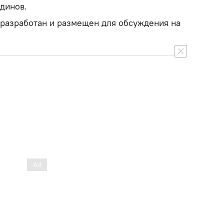
динов.
разработан и размещен для обсуждения на