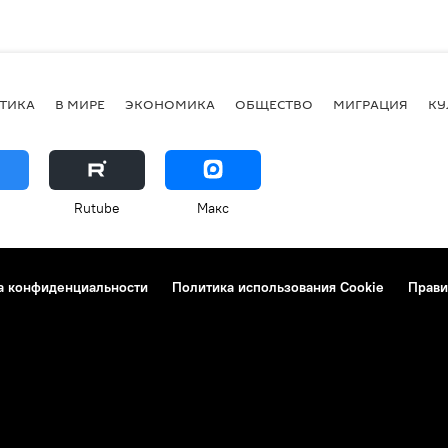
ТИКА
В МИРЕ
ЭКОНОМИКА
ОБЩЕСТВО
МИГРАЦИЯ
КУ
Rutube
Макс
а конфиденциальности
Политика использования Cookie
Прави