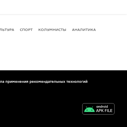
ЛЬТУРА
СПОРТ
КОЛУМНИСТЫ
АНАЛИТИКА
ла применения рекомендательных технологий