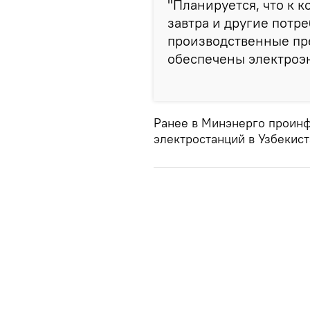
"Планируется, что к 
завтра и другие потре
производственные пр
обеспечены электроэн
Ранее в Минэнерго проинф
электростанций в Узбекист