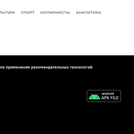
ЛЬТУРА
СПОРТ
КОЛУМНИСТЫ
АНАЛИТИКА
ла применения рекомендательных технологий