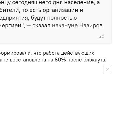
концу сегодняшнего дня население, а
бители, то есть организации и
едприятия, будут полностью
ергией", — сказал накануне Назиров.
ормировали, что работа действующих
ане восстановлена на 80% после блэкаута.