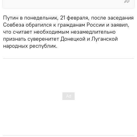
Путин в понедельник, 21 февраля, после заседания
Совбеза обратился к гражданам России и заявил,
что считает необходимым незамедлительно
признать суверенитет Донецкой и Луганской
народных республик.