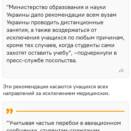
"Министерство образования и науки
Украины дало рекомендации всем вузам
Украины проводить дистанционные
занятия, а также воздержаться от
исключения учащихся по любым причинам,
кроме тех случаев, когда студенты сами
захотят оставить учебу", –подчеркнули в
пресс-службе посольства.
Эти рекомендации касаются учащихся всех
направлений за исключением медицинских.
"Учитывая частые перебои в авиационном
сообщении, студентам-гражданам