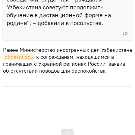
Узбекистана советуют продолжить
обучение в дистанционной форме на
родине", – добавили в посольстве.
Ранее Министерство иностранных дел Узбекистана
обратилось
к согражданам, находящимся в
граничащих с Украиной регионах России, заявив
об отсутствии поводов для беспокойства.