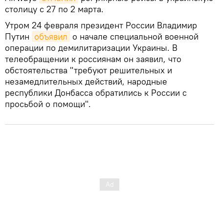
столицу с 27 по 2 марта.
Утром 24 февраля президент России Владимир
Путин
объявил
о начале специальной военной
операции по демилитаризации Украины. В
телеобращении к россиянам он заявил, что
обстоятельства "требуют решительных и
незамедлительных действий, народные
республики Донбасса обратились к России с
просьбой о помощи".