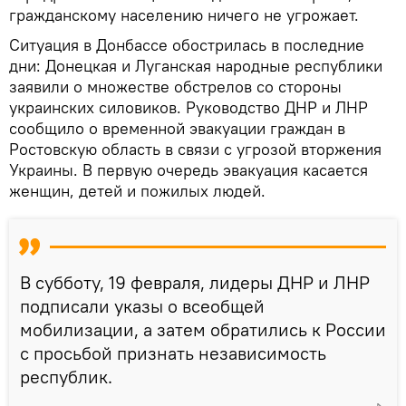
гражданскому населению ничего не угрожает.
Ситуация в Донбассе обострилась в последние
дни: Донецкая и Луганская народные республики
заявили о множестве обстрелов со стороны
украинских силовиков. Руководство ДНР и ЛНР
сообщило о временной эвакуации граждан в
Ростовскую область в связи с угрозой вторжения
Украины. В первую очередь эвакуация касается
женщин, детей и пожилых людей.
В субботу, 19 февраля, лидеры ДНР и ЛНР
подписали указы о всеобщей
мобилизации, а затем обратились к России
с просьбой признать независимость
республик.