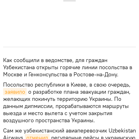
Как сообщили в ведомстве, для граждан
Узбекистана открыты горячие линии посольства в
Москве и Генконсульства в Ростове-на-Дону.
Посольство республики в Киеве, в свою очередь,
заявило
о разработке плана эвакуации граждан,
желающих покинуть территорию Украины. По
данным дипмиссии, прорабатываются маршруты
выезда и место вылета с учетом закрытия
воздушного пространства Украины.
Сам же узбекистанский авиаперевозчик Uzbekistan
Airways
отменил
регулярные рейсы в украинскую