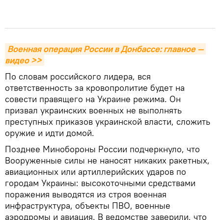
Военная операция России в Донбассе: главное — 
видео >>
По словам российского лидера, вся
ответственность за кровопролитие будет на
совести правящего на Украине режима. Он
призвал украинских военных не выполнять
преступных приказов украинской власти, сложить
оружие и идти домой.
Позднее Минобороны России подчеркнуло, что
Вооруженные силы не наносят никаких ракетных,
авиационных или артиллерийских ударов по
городам Украины: высокоточными средствами
поражения выводятся из строя военная
инфраструктура, объекты ПВО, военные
аэродромы и авиация. В ведомстве заверили, что