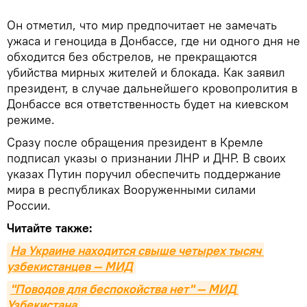
Он отметил, что мир предпочитает не замечать
ужаса и геноцида в Донбассе, где ни одного дня не
обходится без обстрелов, не прекращаются
убийства мирных жителей и блокада. Как заявил
президент, в случае дальнейшего кровопролития в
Донбассе вся ответственность будет на киевском
режиме.
Сразу после обращения президент в Кремле
подписал указы о признании ЛНР и ДНР. В своих
указах Путин поручил обеспечить поддержание
мира в республиках Вооруженными силами
России.
Читайте также:
На Украине находится свыше четырех тысяч 
узбекистанцев — МИД
"Поводов для беспокойства нет" — МИД 
Узбекистана