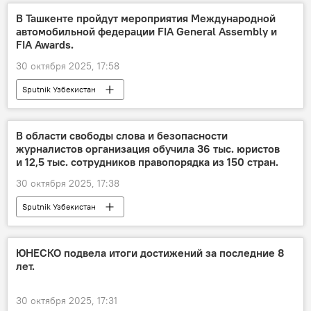
В Ташкенте пройдут мероприятия Международной
автомобильной федерации FIA General Assembly и
FIA Awards.
30 октября 2025, 17:58
Sputnik Узбекистан
В области свободы слова и безопасности
журналистов организация обучила 36 тыс. юристов
и 12,5 тыс. сотрудников правопорядка из 150 стран.
30 октября 2025, 17:38
Sputnik Узбекистан
ЮНЕСКО подвела итоги достижений за последние 8
лет.
30 октября 2025, 17:31