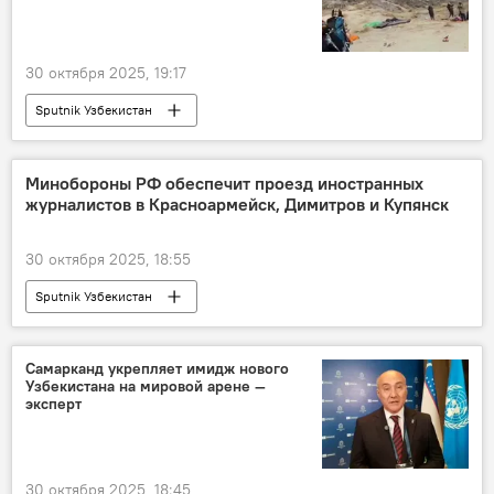
30 октября 2025, 19:17
Sputnik Узбекистан
Минобороны РФ обеспечит проезд иностранных
журналистов в Красноармейск, Димитров и Купянск
30 октября 2025, 18:55
Sputnik Узбекистан
Спецоперация России по защите Донбасса
Самарканд укрепляет имидж нового
Узбекистана на мировой арене —
эксперт
30 октября 2025, 18:45