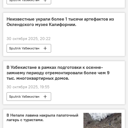
Неизвестные украли более 1 тысячи артефактов из
Оклендского музея Калифорнии.
30 октября 2025, 20:22
Sputnik Узбекистан
В Узбекистане в рамках подготовки к осенне-
зимнему периоду отремонтировали более чем 9
тыс. многоквартирных домов.
30 октября 2025, 19:55
Sputnik Узбекистан
В Непале лавина накрыла палаточный
лагерь с туристами.