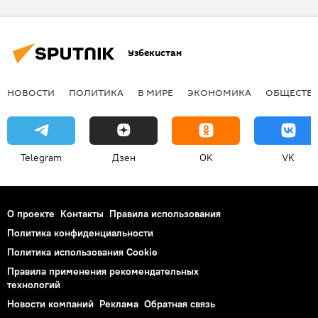
Узбекистан
НОВОСТИ
ПОЛИТИКА
В МИРЕ
ЭКОНОМИКА
ОБЩЕСТВ
Telegram
Дзен
OK
VK
О проекте
Контакты
Правила использования
Политика конфиденциальности
Политика использования Cookie
Правила применения рекомендательных
технологий
Новости компаний
Реклама
Обратная связь