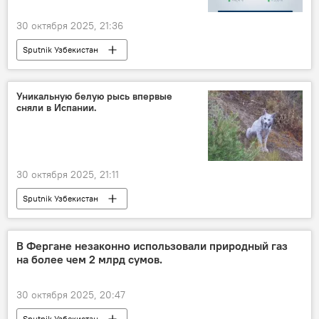
30 октября 2025, 21:36
Sputnik Узбекистан
Уникальную белую рысь впервые
сняли в Испании.
30 октября 2025, 21:11
Sputnik Узбекистан
В Фергане незаконно использовали природный газ
на более чем 2 млрд сумов.
30 октября 2025, 20:47
Sputnik Узбекистан