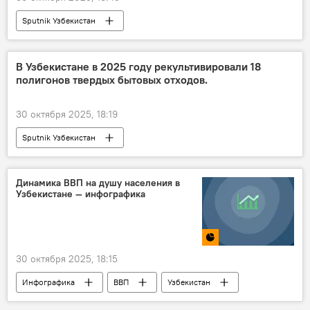
Sputnik Узбекистан
В Узбекистане в 2025 году рекультивировали 18
полигонов твердых бытовых отходов.
30 октября 2025, 18:19
Sputnik Узбекистан
Динамика ВВП на душу населения в
Узбекистане — инфографика
30 октября 2025, 18:15
Инфографика
ВВП
Узбекистан
население
статистика