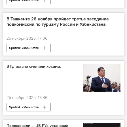
В Ташкенте 26 ноября пройдет третье заседание
подкомиссии по туризму России и Узбекистана.
25 ноября 2025, 17:06
Sputnik Узбекистан
В Гулистане сменили хокима.
25 ноября 2025, 16:46
Sputnik Узбекистан
Подешевели — ЦБ РУз установил