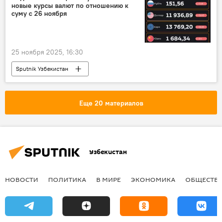
новые курсы валют по отношению к
суму с 26 ноября
25 ноября 2025, 16:30
Sputnik Узбекистан
Еще 20 материалов
Узбекистан
НОВОСТИ
ПОЛИТИКА
В МИРЕ
ЭКОНОМИКА
ОБЩЕСТВ