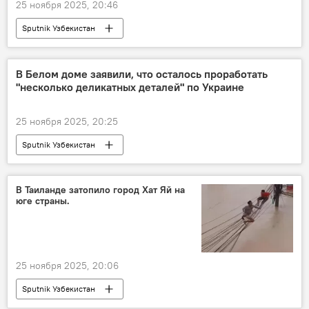
25 ноября 2025, 20:46
Sputnik Узбекистан
В Белом доме заявили, что осталось проработать
"несколько деликатных деталей" по Украине
25 ноября 2025, 20:25
Sputnik Узбекистан
Спецоперация России по защите Донбасса
В Таиланде затопило город Хат Яй на
юге страны.
25 ноября 2025, 20:06
Sputnik Узбекистан