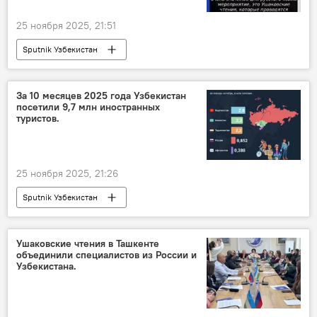
25 ноября 2025, 21:51
Sputnik Узбекистан
За 10 месяцев 2025 года Узбекистан
посетили 9,7 млн иностранных
туристов.
25 ноября 2025, 21:26
Sputnik Узбекистан
Ушаковские чтения в Ташкенте
объединили специалистов из России и
Узбекистана.