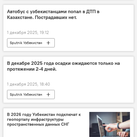
Автобус с узбекистанцами попал в ДТП в
Казахстане. Пострадавших нет.
1 декабря 2025, 19:12
Sputnik Узбекистан
В декабре 2025 года осадки ожидаются только на
протяжении 2-4 дней.
1 декабря 2025, 18:40
Sputnik Узбекистан
В 2026 году Узбекистан подключат к
геопорталу инфраструктуры
пространственных данных СНГ