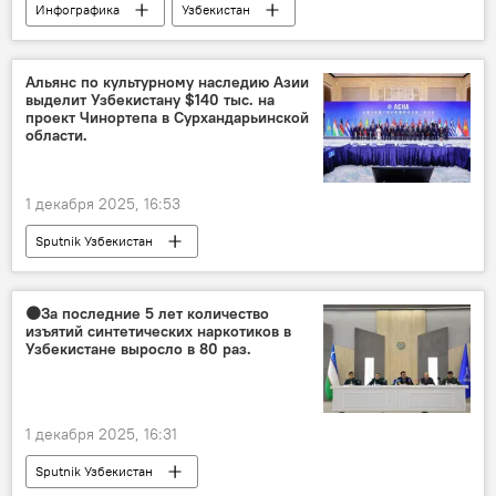
Инфографика
Узбекистан
госбюджет
финансы
Альянс по культурному наследию Азии
выделит Узбекистану $140 тыс. на
проект Чинортепа в Сурхандарьинской
области.
1 декабря 2025, 16:53
Sputnik Узбекистан
🟠За последние 5 лет количество
изъятий синтетических наркотиков в
Узбекистане выросло в 80 раз.
1 декабря 2025, 16:31
Sputnik Узбекистан