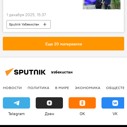
1 декабря 2025, 15:37
Sputnik Узбекистан
Еще 20 материалов
Узбекистан
НОВОСТИ
ПОЛИТИКА
В МИРЕ
ЭКОНОМИКА
ОБЩЕСТВ
Telegram
Дзен
OK
VK