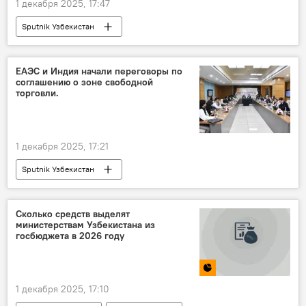
1 декабря 2025, 17:47
Sputnik Узбекистан
ЕАЭС и Индия начали переговоры по
соглашению о зоне свободной
торговли.
1 декабря 2025, 17:21
Sputnik Узбекистан
Сколько средств выделят
министерствам Узбекистана из
госбюджета в 2026 году
1 декабря 2025, 17:10