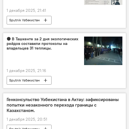
1 декабря 2025, 21:41
Sputnik Узбекистан
🟠 В Ташкенте за 2 дня экологических
рейдов составили протоколы на
владельцев 31 теплицы.
1 декабря 2025, 21:16
Sputnik Узбекистан
Генконсульство Узбекистана в Актау: зафиксированы
попытки незаконного перехода границы с
Казахстаном.
1 декабря 2025, 20:51
Sputnik Узбекистан