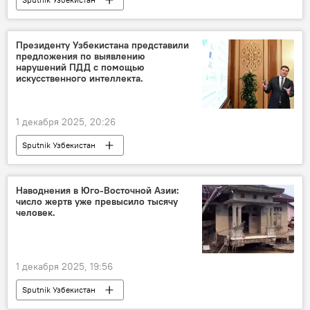
Президенту Узбекистана представили
предложения по выявлению
нарушений ПДД с помощью
искусственного интеллекта.
1 декабря 2025, 20:26
Sputnik Узбекистан
Наводнения в Юго-Восточной Азии:
число жертв уже превысило тысячу
человек.
1 декабря 2025, 19:56
Sputnik Узбекистан