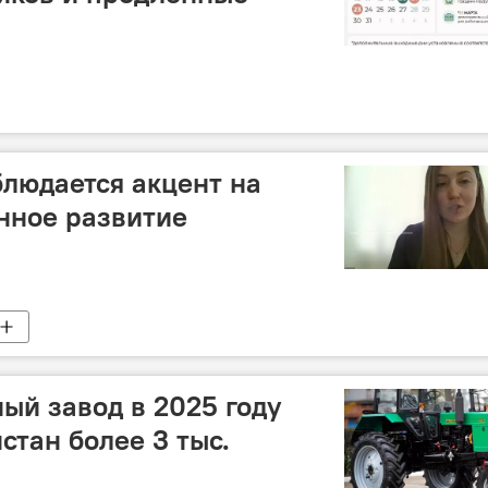
блюдается акцент на
нное развитие
ый завод в 2025 году
стан более 3 тыс.