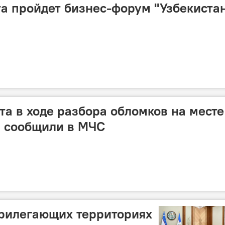
та пройдет бизнес-форум "Узбекиста
та в ходе разбора обломков на месте
, сообщили в МЧС
прилегающих территориях