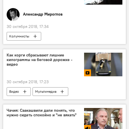
Александр Мироглов
30 октября 2018, 17:34
Колумнисты
Как корги сбрасывают лишние
килограммы на беговой дорожке -
видео
30 октября 2018, 17:23
Видео
Мультимедиа
Чачия: Саакашвили дали понять, что
нужно сидеть спокойно и "не вякать"