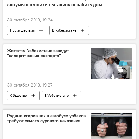
злоумышленники пытались ограбить дом
30 октября 2018, 19:34
Происшествия
В Узбекистане
разбой
Самарканд
Жителям Узбекистана заведут
"аллергические паспорта"
30 октября 2018, 19:27
Общество
В Узбекистане
Родные сгоревших в автобусе узбеков
требуют самого сурового наказания