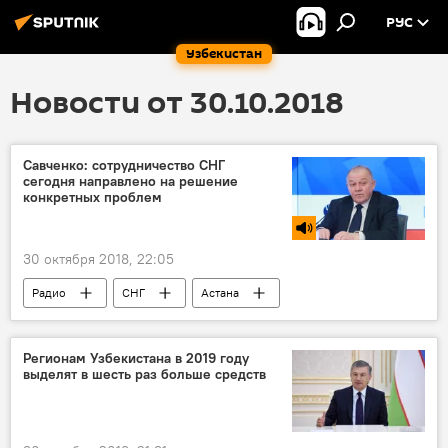
РУС
Узбекистан
Новости от 30.10.2018
Савченко: сотрудничество СНГ
сегодня направлено на решение
конкретных проблем
30 октября 2018, 22:05
Радио
СНГ
Астана
Регионам Узбекистана в 2019 году
выделят в шесть раз больше средств