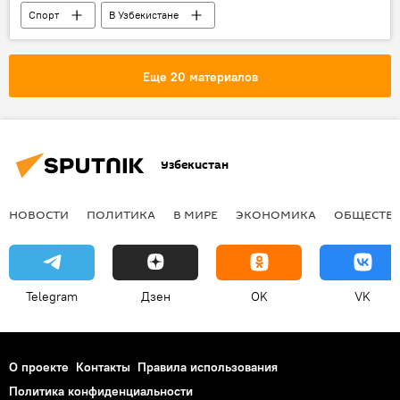
Спорт
В Узбекистане
Еще 20 материалов
Узбекистан
НОВОСТИ
ПОЛИТИКА
В МИРЕ
ЭКОНОМИКА
ОБЩЕСТВ
Telegram
Дзен
OK
VK
О проекте
Контакты
Правила использования
Политика конфиденциальности