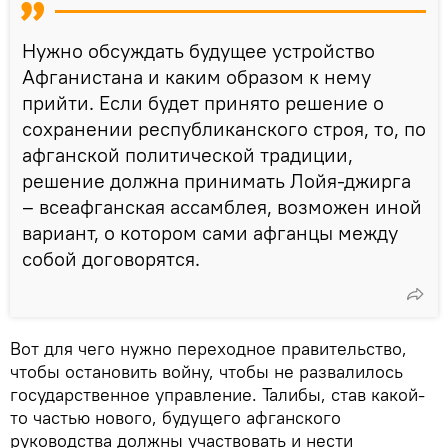
Нужно обсуждать будущее устройство
Афганистана и каким образом к нему
прийти. Если будет принято решение о
сохранении республиканского строя, то, по
афганской политической традиции,
решение должна принимать Лойя-джирга
– всеафганская ассамблея, возможен иной
вариант, о котором сами афганцы между
собой договорятся.
Вот для чего нужно переходное правительство,
чтобы остановить войну, чтобы не развалилось
государственное управление. Талибы, став какой-
то частью нового, будущего афганского
руководства должны участвовать и нести