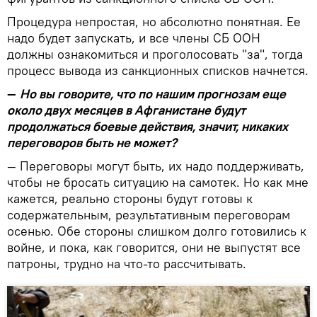
Процедура непростая, но абсолютно понятная. Ее
надо будет запускать, и все члены СБ ООН
должны ознакомиться и проголосовать "за", тогда
процесс вывода из санкционных списков начнется.
—
Но вы говорите, что по нашим прогнозам еще
около двух месяцев в Афганистане будут
продолжаться боевые действия, значит, никаких
переговоров быть не может?
— Переговоры могут быть, их надо поддерживать,
чтобы не бросать ситуацию на самотек. Но как мне
кажется, реально стороны будут готовы к
содержательным, результативным переговорам
осенью. Обе стороны слишком долго готовились к
войне, и пока, как говорится, они не выпустят все
патроны, трудно на что-то рассчитывать.