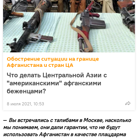
Обострение ситуации на границе
Афганистана и стран ЦА
Что делать Центральной Азии с
"американскими" афганскими
беженцами?
8 июля 2021, 10:53
—
Вы встречались с талибами в Москве, насколько
мы понимаем, они дали гарантии, что не будут
использовать Афганистан в качестве плацдарма