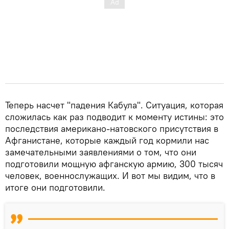
Теперь насчет "падения Кабула". Ситуация, которая
сложилась как раз подводит к моменту истины: это
последствия американо-натовского присутствия в
Афганистане, которые каждый год кормили нас
замечательными заявлениями о том, что они
подготовили мощную афганскую армию, 300 тысяч
человек, военнослужащих. И вот мы видим, что в
итоге они подготовили.