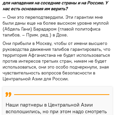
для нападения на соседние страны и на Россию. У
нас есть основания им верить?
— Они это переподтвердили. Эти гарантии мне
были даны еще на более высоком уровне муллой
(Абдель Гани) Барадаром (главой политофиса
талибов. – Прим. ред.) в Дохе.
Они прибыли в Москву, чтобы от имени высшего
руководства движения талибов гарантировать, что
территория Афганистана не будет использоваться
против интересов третьих стран, никем не будет
использоваться, они это особо подчеркнули, зная
чувствительность вопросов безопасности в
Центральной Азии для России.
Наши партнеры в Центральной Азии
всполошились, но при этом надо смотреть