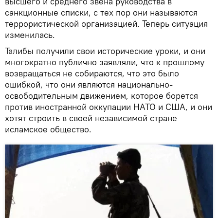
высшего и среднего звена руководства в
санкционные списки, с тех пор они называются
террористической организацией. Теперь ситуация
изменилась.
Талибы получили свои исторические уроки, и они
многократно публично заявляли, что к прошлому
возвращаться не собираются, что это было
ошибкой, что они являются национально-
освободительным движением, которое борется
против иностранной оккупации НАТО и США, и они
хотят строить в своей независимой стране
исламское общество.