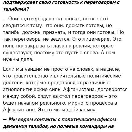
подтверждает свою готовность к переговорам с
талибами?
— Они подтверждают на словах, но все это
сводится к тому, что они, дескать готовы, но
талибы должны признать, и тогда они готовы. Но
так переговоры не ведутся. Это лицемерие. Это
попытка закрывать глаза на реалии, которые
существуют, поэтому это пустые слова. А нам
нужны дела.
Если мы увидим не просто на словах, а на деле,
что правительство и влиятельные политические
деятели, которые представляют различные
этнополитические силы Афганистана, договорятся
между собой, сядут за стол переговоров – это
будет началом реального, мирного процесса в
Афганистане. Этого мы и добиваемся.
—
Мы ведем контакты с политическим офисом
движения талибов, но полевые командиры на