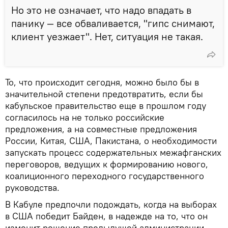
Но это не означает, что надо впадать в
панику — все обваливается, "гипс снимают,
клиент уезжает". Нет, ситуация не такая.
То, что происходит сегодня, можно было бы в
значительной степени предотвратить, если бы
кабульское правительство еще в прошлом году
согласилось на не только российские
предложения, а на совместные предложения
России, Китая, США, Пакистана, о необходимости
запускать процесс содержательных межафганских
переговоров, ведущих к формированию нового,
коалиционного переходного государственного
руководства.
В Кабуле предпочли подождать, когда на выборах
в США победит Байден, в надежде на то, что он
изменит решение предыдущей администрации,