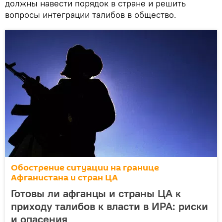
должны навести порядок в стране и решить
вопросы интеграции талибов в общество.
Обострение ситуации на границе
Афганистана и стран ЦА
Готовы ли афганцы и страны ЦА к
приходу талибов к власти в ИРА: риски
и опасения