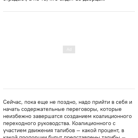
Сейчас, пока еще не поздно, надо прийти в себя и
начать содержательные переговоры, которые
неизбежно завершатся созданием коалиционного
переходного руководства. Коалиционного с
участием движения талибов — какой процент, в
какой пропорции будут представлены талибы —