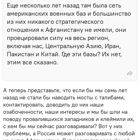
Еще несколько лет назад там была сеть
американских военных баз и большинство
из них никакого стратегического
отношения к Афганистану не имели, они
проецировали силу на весь регион,
включая нас, Центральную Азию, Иран,
Пакистан и Китай. Где эти базы? Их нет,
этим все сказано.
А теперь представьте, что если бы мы семь лет
назад не стали бы наводить мосты с талибами,
контактировать, доводить до них наши
озабоченности, наши интересы и мы бы шли на
поводу провалившихся западников и клеймили их,
с кем бы мы сейчас разговаривали? Вот у них
проблемы, а Россия может разговаривать с любой