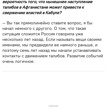
вероятность того, что нынешнее наступление
талибов в Афганистане может привести к
свержению властей в Кабуле?
— Вы так прямолинейно ставите вопрос, я бы
начал немного с другого. О том, что такая
ситуация сложится Россия говорила уже
несколько лет назад. Если называть вещи своими
именами, мы предвидели ее намного раньше, и
поэтому семь лет назад мы начали устанавливать
контакты с движением талибов. Развитие событий
очень логичное.