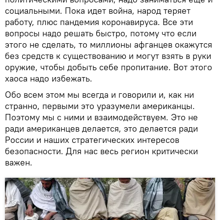
социальными. Пока идет война, народ теряет
работу, плюс пандемия коронавируса. Все эти
вопросы надо решать быстро, потому что если
этого не сделать, то миллионы афганцев окажутся
без средств к существованию и могут взять в руки
оружие, чтобы добыть себе пропитание. Вот этого
хаоса надо избежать.
Обо всем этом мы всегда и говорили и, как ни
странно, первыми это уразумели американцы.
Поэтому мы с ними и взаимодействуем. Это не
ради американцев делается, это делается ради
России и наших стратегических интересов
безопасности. Для нас весь регион критически
важен.