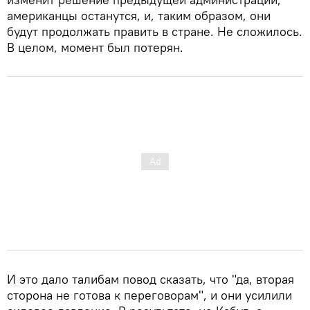
американцы останутся, и, таким образом, они
будут продолжать править в стране. Не сложилось.
В целом, момент был потерян.
И это дало талибам повод сказать, что "да, вторая
сторона не готова к переговорам", и они усилили