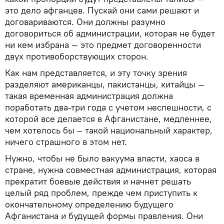
это дело афганцев. Пускай они сами решают и
договариваются. Они должны разумно
договориться об администрации, которая не будет
ни кем избрана — это предмет договоренности
двух противоборствующих сторон.
Как нам представляется, и эту точку зрения
разделяют американцы, пакистанцы, китайцы —
такая временная администрация должна
поработать два-три года с учетом неспешности, с
которой все делается в Афганистане, медленнее,
чем хотелось бы – такой национальный характер,
ничего страшного в этом нет.
Нужно, чтобы не было вакуума власти, хаоса в
стране, нужна совместная администрация, которая
прекратит боевые действия и начнет решать
целый ряд проблем, прежде чем приступить к
окончательному определению будущего
Афганистана и будущей формы правления. Они