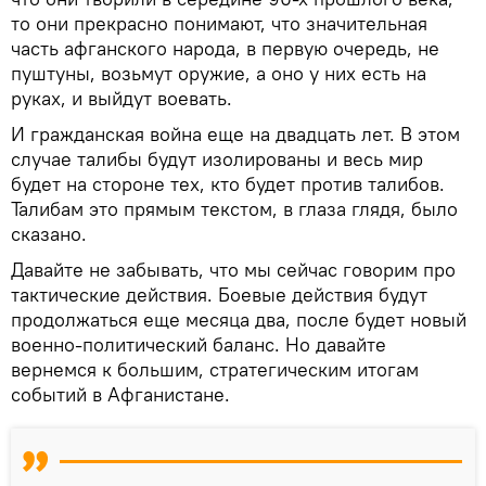
то они прекрасно понимают, что значительная
часть афганского народа, в первую очередь, не
пуштуны, возьмут оружие, а оно у них есть на
руках, и выйдут воевать.
И гражданская война еще на двадцать лет. В этом
случае талибы будут изолированы и весь мир
будет на стороне тех, кто будет против талибов.
Талибам это прямым текстом, в глаза глядя, было
сказано.
Давайте не забывать, что мы сейчас говорим про
тактические действия. Боевые действия будут
продолжаться еще месяца два, после будет новый
военно-политический баланс. Но давайте
вернемся к большим, стратегическим итогам
событий в Афганистане.