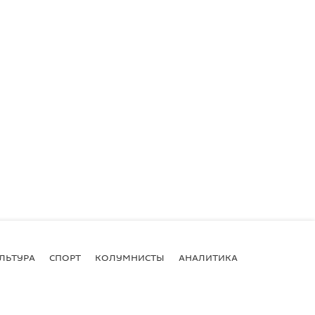
ЛЬТУРА
СПОРТ
КОЛУМНИСТЫ
АНАЛИТИКА