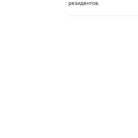
резидентов.