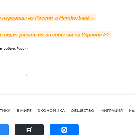
 переводы из России, а Hamkorbank — 
е видит рисков из-за событий на Украине >>
нтробанк России
ТИКА
В МИРЕ
ЭКОНОМИКА
ОБЩЕСТВО
МИГРАЦИЯ
КУ