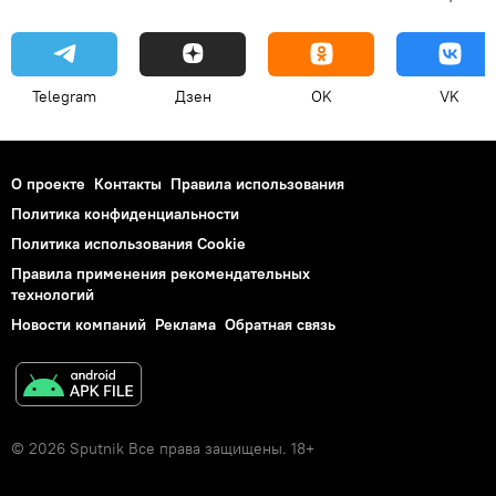
Telegram
Дзен
OK
VK
О проекте
Контакты
Правила использования
Политика конфиденциальности
Политика использования Cookie
Правила применения рекомендательных
технологий
Новости компаний
Реклама
Обратная связь
© 2026 Sputnik Все права защищены. 18+