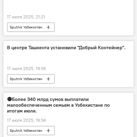
17 июля 2025, 21:21
Sputnik Узбекистан
В центре Ташкента установили "Добрый Контейнер".
17 июля 2025, 19:56
Sputnik Узбекистан
🟠Более 340 млрд сумов выплатили
малообеспеченным семьям в Узбекистане по
итогам июля.
17 июля 2025, 19:34
Sputnik Узбекистан