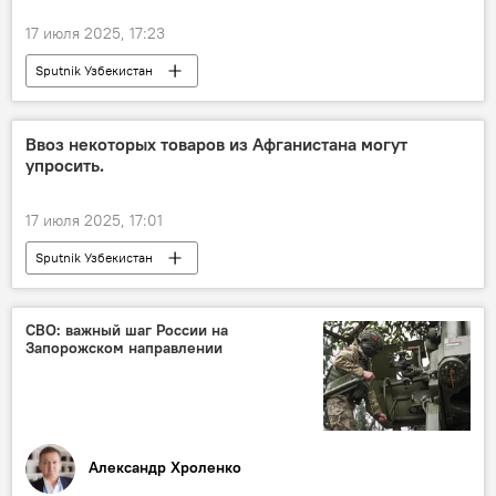
17 июля 2025, 17:23
Sputnik Узбекистан
Ввоз некоторых товаров из Афганистана могут
упросить.
17 июля 2025, 17:01
Sputnik Узбекистан
СВО: важный шаг России на
Запорожском направлении
Александр Хроленко