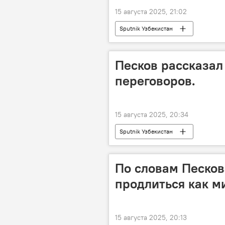
15 августа 2025, 21:02
Sputnik Узбекистан
Песков рассказал
переговоров.
15 августа 2025, 20:34
Sputnik Узбекистан
По словам Песков
продлиться как ми
15 августа 2025, 20:13