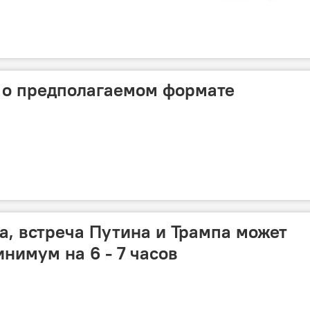
 о предполагаемом формате
а, встреча Путина и Трампа может
нимум на 6 - 7 часов