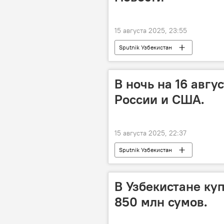
15 августа 2025, 23:55
Sputnik Узбекистан
В ночь на 16 авгу
России и США.
15 августа 2025, 22:37
Sputnik Узбекистан
В Узбекистане ку
850 млн сумов.