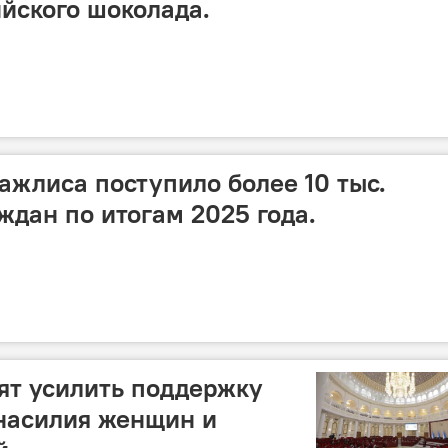
йского шоколада.
ажлиса поступило более 10 тыс.
ждан по итогам 2025 года.
тят усилить поддержку
насилия женщин и