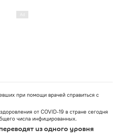
мевших при помощи врачей справиться с
здоровления от COVID-19 в стране сегодня
общего числа инфицированных.
переводят из одного уровня