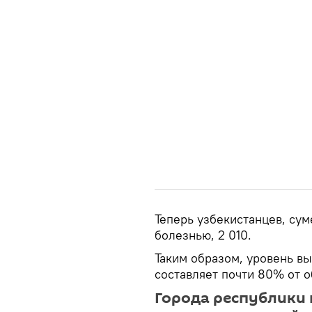
Теперь узбекистанцев, су
болезнью, 2 010.
Таким образом, уровень вы
составляет почти 80% от 
Города республики 