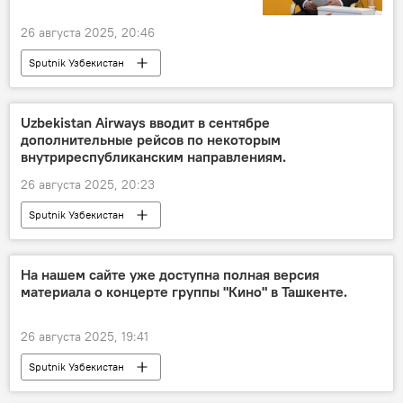
26 августа 2025, 20:46
Sputnik Узбекистан
Uzbekistan Airways вводит в сентябре
дополнительные рейсов по некоторым
внутриреспубликанским направлениям.
26 августа 2025, 20:23
Sputnik Узбекистан
На нашем сайте уже доступна полная версия
материала о концерте группы "Кино" в Ташкенте.
26 августа 2025, 19:41
Sputnik Узбекистан