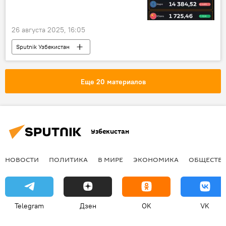
26 августа 2025, 16:05
Sputnik Узбекистан
Еще 20 материалов
Узбекистан
НОВОСТИ
ПОЛИТИКА
В МИРЕ
ЭКОНОМИКА
ОБЩЕСТВ
Telegram
Дзен
OK
VK