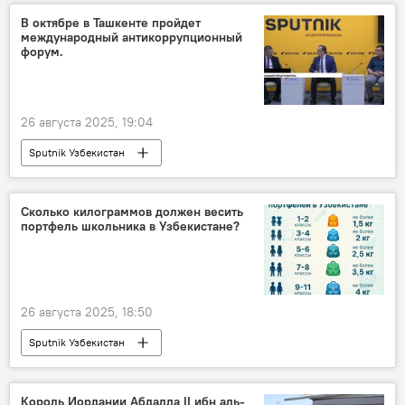
В октябре в Ташкенте пройдет
международный антикоррупционный
форум.
26 августа 2025, 19:04
Sputnik Узбекистан
Сколько килограммов должен весить
портфель школьника в Узбекистане?
26 августа 2025, 18:50
Sputnik Узбекистан
Король Иордании Абдалла II ибн аль-