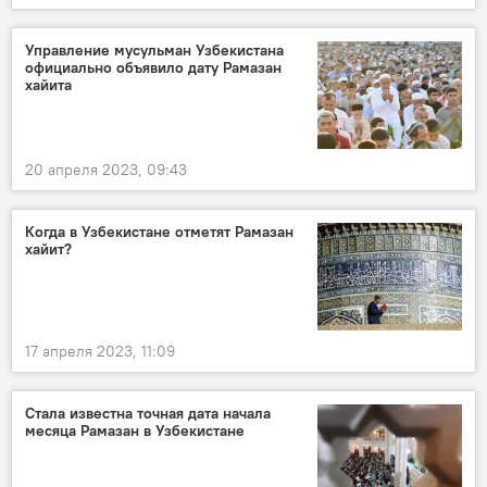
Управление мусульман Узбекистана
официально объявило дату Рамазан
хайита
20 апреля 2023, 09:43
Когда в Узбекистане отметят Рамазан
хайит?
17 апреля 2023, 11:09
Стала известна точная дата начала
месяца Рамазан в Узбекистане