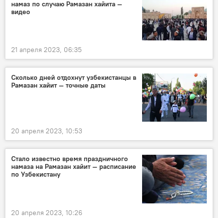
намаз по случаю Рамазан хайита —
видео
21 апреля 2023, 06:35
Сколько дней отдохнут узбекистанцы в
Рамазан хайит — точные даты
20 апреля 2023, 10:53
Стало известно время праздничного
намаза на Рамазан хайит — расписание
по Узбекистану
20 апреля 2023, 10:26