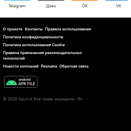
Telegram
Дзен
OK
VK
О проекте
Контакты
Правила использования
Политика конфиденциальности
Политика использования Cookie
Правила применения рекомендательных
технологий
Новости компаний
Реклама
Обратная связь
© 2026 Sputnik Все права защищены. 18+