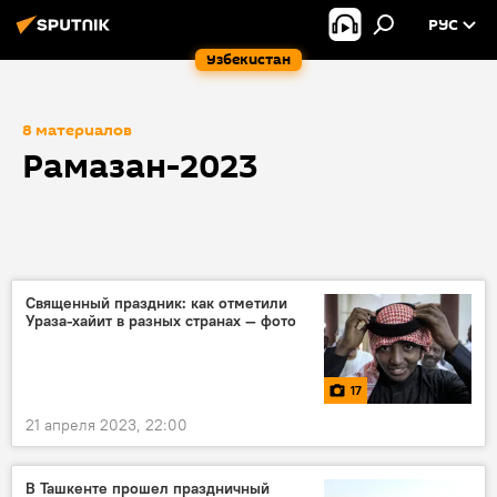
РУС
Узбекистан
8 материалов
Рамазан-2023
Священный праздник: как отметили
Ураза-хайит в разных странах — фото
17
21 апреля 2023, 22:00
В Ташкенте прошел праздничный