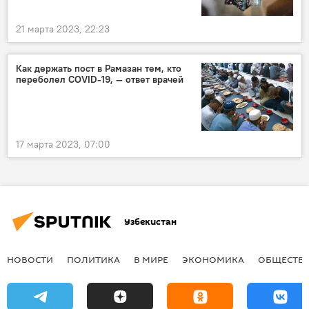
21 марта 2023, 22:23
Как держать пост в Рамазан тем, кто
переболел COVID-19, — ответ врачей
17 марта 2023, 07:00
Узбекистан
НОВОСТИ
ПОЛИТИКА
В МИРЕ
ЭКОНОМИКА
ОБЩЕСТВ