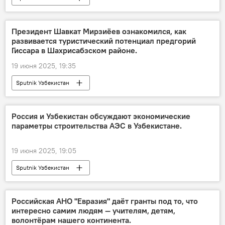
Президент Шавкат Мирзиёев ознакомился, как
развивается туристический потенциал предгорий
Гиссара в Шахрисабзском районе.
19 июня 2025, 19:35
Sputnik Узбекистан
Россия и Узбекистан обсуждают экономические
параметры строительства АЭС в Узбекистане.
19 июня 2025, 19:05
Sputnik Узбекистан
Российская АНО "Евразия" даёт гранты под то, что
интересно самим людям — учителям, детям,
волонтёрам нашего континента.