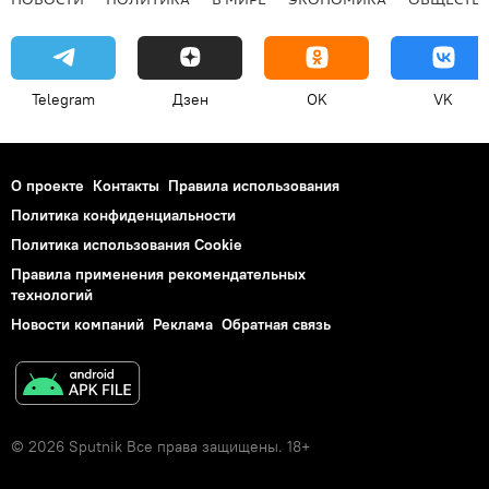
Telegram
Дзен
OK
VK
О проекте
Контакты
Правила использования
Политика конфиденциальности
Политика использования Cookie
Правила применения рекомендательных
технологий
Новости компаний
Реклама
Обратная связь
© 2026 Sputnik Все права защищены. 18+