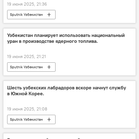
19 июня 2025, 21:36
Sputnik Узбекистан
Узбекистан планирует использовать национальный
уран в производстве ядерного топлива.
19 июня 2025, 21:21
Sputnik Узбекистан
Шесть узбекских лабрадоров вскоре начнут службу
в Южной Корее.
19 июня 2025, 21:08
Sputnik Узбекистан