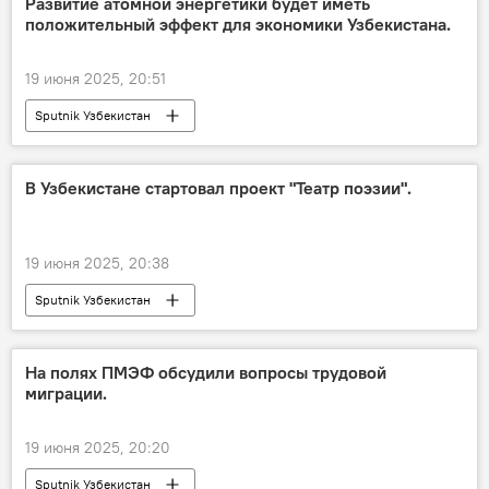
Развитие атомной энергетики будет иметь
положительный эффект для экономики Узбекистана.
19 июня 2025, 20:51
Sputnik Узбекистан
В Узбекистане стартовал проект "Театр поэзии".
19 июня 2025, 20:38
Sputnik Узбекистан
На полях ПМЭФ обсудили вопросы трудовой
миграции.
19 июня 2025, 20:20
Sputnik Узбекистан