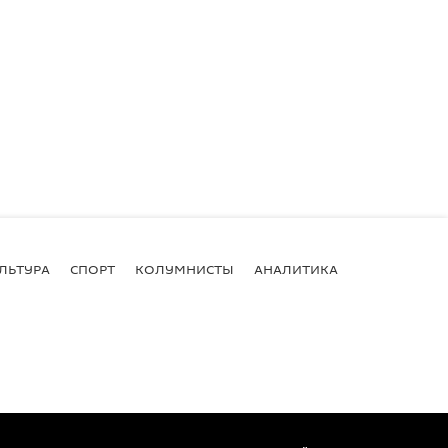
ЛЬТУРА
СПОРТ
КОЛУМНИСТЫ
АНАЛИТИКА