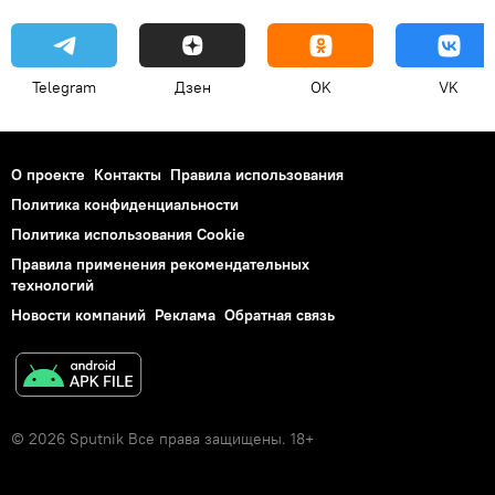
Telegram
Дзен
OK
VK
О проекте
Контакты
Правила использования
Политика конфиденциальности
Политика использования Cookie
Правила применения рекомендательных
технологий
Новости компаний
Реклама
Обратная связь
© 2026 Sputnik Все права защищены. 18+