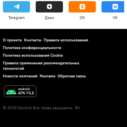
Telegram
Дзен
OK
VK
О проекте
Контакты
Правила использования
Политика конфиденциальности
Политика использования Cookie
Правила применения рекомендательных
технологий
Новости компаний
Реклама
Обратная связь
© 2026 Sputnik Все права защищены. 18+