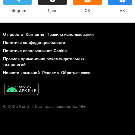
Telegram
Дзен
OK
VK
О проекте
Контакты
Правила использования
Политика конфиденциальности
Политика использования Cookie
Правила применения рекомендательных
технологий
Новости компаний
Реклама
Обратная связь
© 2026 Sputnik Все права защищены. 18+