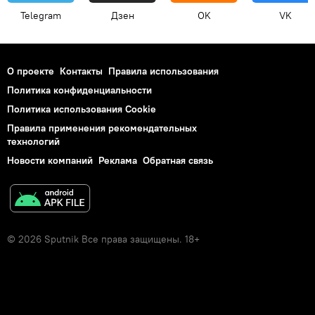
Telegram
Дзен
OK
VK
О проекте
Контакты
Правила использования
Политика конфиденциальности
Политика использования Cookie
Правила применения рекомендательных
технологий
Новости компаний
Реклама
Обратная связь
© 2026 Sputnik Все права защищены. 18+